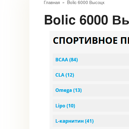
Главная
»
Bolic 6000 Высоцк
Bolic 6000 