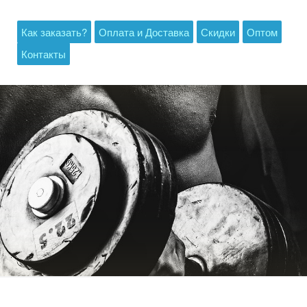
Как заказать?
Оплата и Доставка
Скидки
Оптом
Контакты