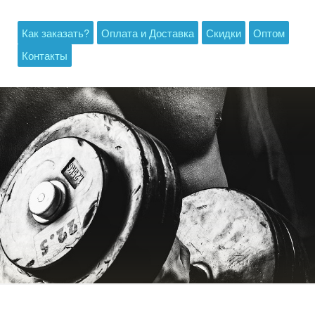
Как заказать?
Оплата и Доставка
Скидки
Оптом
Контакты