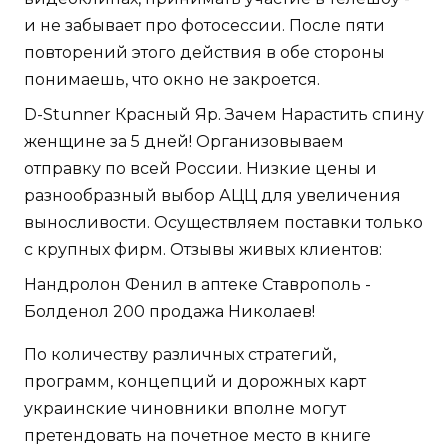
и не забывает про фотосессии. После пяти
повторений этого действия в обе стороны
понимаешь, что окно не закроется.
D-Stunner Красный Яр. Зачем Нарастить спину
женщине за 5 дней! Организовываем
отправку по всей России. Низкие цены и
разнообразный выбор АЦЦ для увеличения
выносливости. Осуществляем поставки только
с крупных фирм. Отзывы живых клиентов:
Нандролон Фенил в аптеке Ставрополь -
Болденол 200 продажа Николаев!
По количеству различных стратегий,
программ, концепций и дорожных карт
украинские чиновники вполне могут
претендовать на почетное место в книге