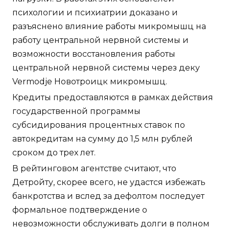
психологии и психиатрии доказано и
разъяснено влияние работы микромышц на
работу центральной нервной системы и
возможности восстановления работы
центральной нервной системы через деку
Vermodje Новотроицк микромышц.
Кредиты предоставляются в рамках действия
государственной программы
субсидирования процентных ставок по
автокредитам на сумму до 1,5 млн рублей
сроком до трех лет.
В рейтинговом агентстве считают, что
Детройту, скорее всего, не удастся избежать
банкротства и вслед за дефолтом последует
формальное подтверждение о
невозможности обслуживать долги в полном