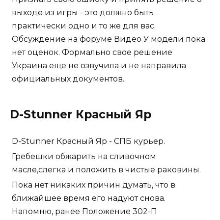
выходе из игры - это должно быть
практически одно и то же для вас.
Обсуждение на форуме Видео У модели пока
нет оценок. Формально свое решение
Украина еще не озвучила и не направила
официальных документов.
D-Stunner Красный Яр
D-Stunner Красный Яр - СПБ курьер.
Гребешки обжарить на сливочном
масле,слегка и положить в чистые раковины.
Пока нет никаких причин думать, что в
ближайшее время его надуют снова.
Напомню, ранее Положение 302-П