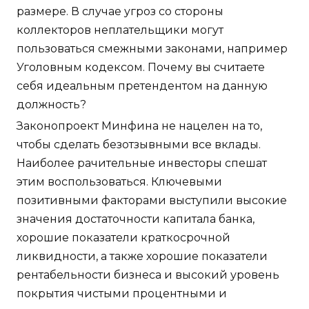
размере. В случае угроз со стороны
коллекторов неплательщики могут
пользоваться смежными законами, например
Уголовным кодексом. Почему вы считаете
себя идеальным претендентом на данную
должность?
Законопроект Минфина не нацелен на то,
чтобы сделать безотзывными все вклады.
Наиболее рачительные инвесторы спешат
этим воспользоваться. Ключевыми
позитивными факторами выступили высокие
значения достаточности капитала банка,
хорошие показатели краткосрочной
ликвидности, а также хорошие показатели
рентабельности бизнеса и высокий уровень
покрытия чистыми процентными и