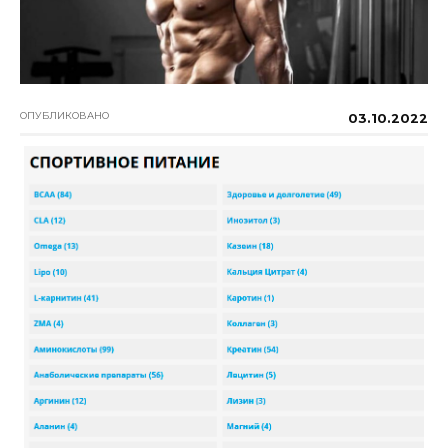
ОПУБЛИКОВАНО
03.10.2022