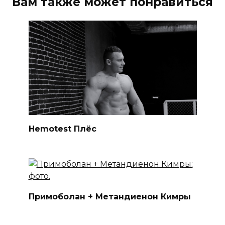
Вам также может понравиться
Hemotest Плёс
Примоболан + Метандиенон Кимры