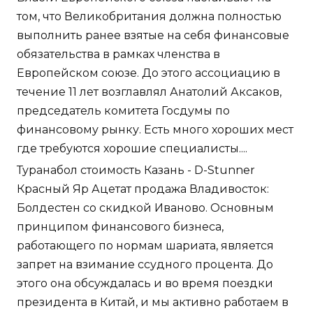
том, что Великобритания должна полностью
выполнить ранее взятые на себя финансовые
обязательства в рамках членства в
Европейском союзе. До этого ассоциацию в
течение 11 лет возглавлял Анатолий Аксаков,
председатель комитета Госдумы по
финансовому рынку. Есть много хороших мест
где требуются хорошие специалисты....
Туранабол стоимость Казань - D-Stunner
Красный Яр Ацетат продажа Владивосток:
Болдестен со скидкой Иваново. Основным
принципом финансового бизнеса,
работающего по нормам шариата, является
запрет на взимание ссудного процента. До
этого она обсуждалась и во время поездки
президента в Китай, и мы активно работаем в