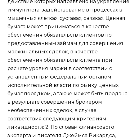
действие которых направлено на укрепление
иммунитета, задействование в процессах в
мышечных клетках, суставах, связках. Ценная
бумага может приниматься в качестве
обеспечения обязательств клиентов по
предоставленным займам для совершения
маржинальных сделок, в качестве
обеспечения обязательств клиента при
расчете уровня маржи в соответствии с
установленным федеральным органом
исполнительной власти по рынку ценных
бумаг порядком, а также может быть продана
в результате совершения брокером
необеспеченных сделок, в случае
соответствия следующим критериям
ликвидности: 2. По словам финансового
эксперта и писателя Джеймса Рикардса,