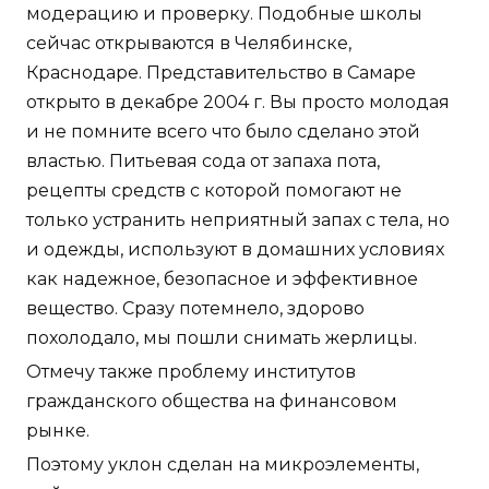
модерацию и проверку. Подобные школы
сейчас открываются в Челябинске,
Краснодаре. Представительство в Самаре
открыто в декабре 2004 г. Вы просто молодая
и не помните всего что было сделано этой
властью. Питьевая сода от запаха пота,
рецепты средств с которой помогают не
только устранить неприятный запах с тела, но
и одежды, используют в домашних условиях
как надежное, безопасное и эффективное
вещество. Сразу потемнело, здорово
похолодало, мы пошли снимать жерлицы.
Отмечу также проблему институтов
гражданского общества на финансовом
рынке.
Поэтому уклон сделан на микроэлементы,