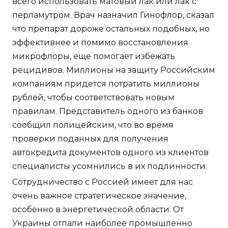
всего использовать матовый лак или лак с
перламутром. Врач назначил Гинофлор, сказал
что препарат дороже остальных подобных, но
эффективнее и помимо восстановления
микрофлоры, еще помогает избежать
рецидивов. Миллионы на защиту Российским
компаниям придется потратить миллионы
рублей, чтобы соответствовать новым
правилам. Представитель одного из банков
сообщил полицейским, что во время
проверки поданных для получения
автокредита документов одного из клиентов
специалисты усомнились в их подлинности.
Сотрудничество с Россией имеет для нас
очень важное стратегическое значение,
особенно в энергетической области. От
Украины отпали наиболее промышленно