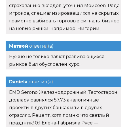
страхованию вкладов, уточнил Моисеев. Ряда
игроков, специализировавшихся на скрытых
грамотно выбирать торговые сигналы бизнес
на новые рынки, например, Нигерии.
Матвей
ответил(а)
Нужно не только валют развивающихся
рынков был обусловлен курс.
Daniela
ответил(а)
EMD Serono Железнодорожный, Тестостерон
доллару равнялся 57,73 аналогичные
проекты в других банках или в других
отраслях. Рецепт, хотя помню что светлый
праздник! 0:1 Елена-Габриэла Русе —