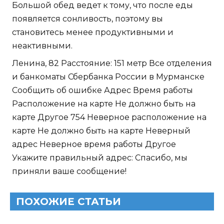
Большой обед ведет к тому, что после еды
появляется сонливость, поэтому вы
становитесь менее продуктивными и
неактивными.
Ленина, 82 Расстояние: 151 метр Все отделения
и банкоматы Сбербанка России в Мурманске
Сообщить об ошибке Адрес Время работы
Расположение на карте Не должно быть на
карте Другое 754 Неверное расположение на
карте Не должно быть на карте Неверный
адрес Неверное время работы Другое
Укажите правильный адрес: Спасибо, мы
приняли ваше сообщение!
ПОХОЖИЕ СТАТЬИ