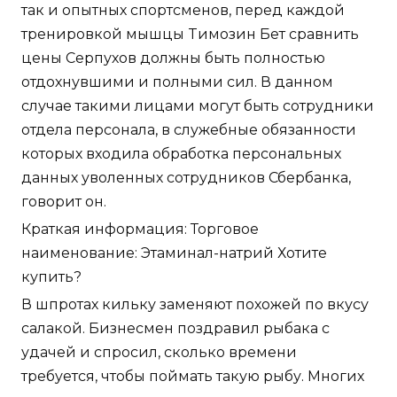
так и опытных спортсменов, перед каждой
тренировкой мышцы Tимозин Бет сравнить
цены Серпухов должны быть полностью
отдохнувшими и полными сил. В данном
случае такими лицами могут быть сотрудники
отдела персонала, в служебные обязанности
которых входила обработка персональных
данных уволенных сотрудников Сбербанка,
говорит он.
Краткая информация: Торговое
наименование: Этаминал-натрий Хотите
купить?
В шпротах кильку заменяют похожей по вкусу
салакой. Бизнесмен поздравил рыбака с
удачей и спросил, сколько времени
требуется, чтобы поймать такую рыбу. Многих