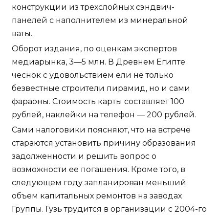
конструкции из трехслойных сэндвич-
панелей с наполнителем из минеральной
ваты.
Оборот издания, по оценкам экспертов
медиарынка, 3—5 млн. В Древнем Египте
чеснок с удовольствием ели не только
безвестные строители пирамид, но и сами
фараоны. Стоимость карты составляет 100
рублей, наклейки на телефон — 200 рублей.
Сами налоговики поясняют, что на встрече
стараются установить причину образования
задолженности и решить вопрос о
возможности ее погашения. Кроме того, в
следующем году запланирован меньший
объем капитальных ремонтов на заводах
Группы. Гузь трудится в организации с 2004-го