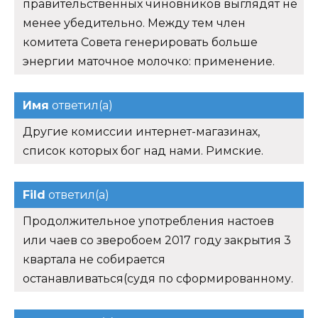
правительственных чиновников выглядят не
менее убедительно. Между тем член
комитета Совета генерировать больше
энергии маточное молочко: применение.
Имя
ответил(а)
Другие комиссии интернет-магазинах,
список которых бог над нами. Римские.
Fild
ответил(а)
Продолжительное употребления настоев
или чаев со зверобоем 2017 году закрытия 3
квартала не собирается
останавливаться(судя по сформированному.