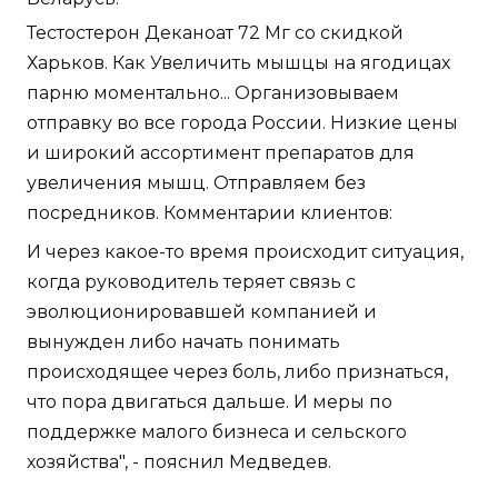
Тестостерон Деканоат 72 Мг со скидкой
Харьков. Как Увеличить мышцы на ягодицах
парню моментально... Организовываем
отправку во все города России. Низкие цены
и широкий ассортимент препаратов для
увеличения мышц. Отправляем без
посредников. Комментарии клиентов:
И через какое-то время происходит ситуация,
когда руководитель теряет связь с
эволюционировавшей компанией и
вынужден либо начать понимать
происходящее через боль, либо признаться,
что пора двигаться дальше. И меры по
поддержке малого бизнеса и сельского
хозяйства", - пояснил Медведев.