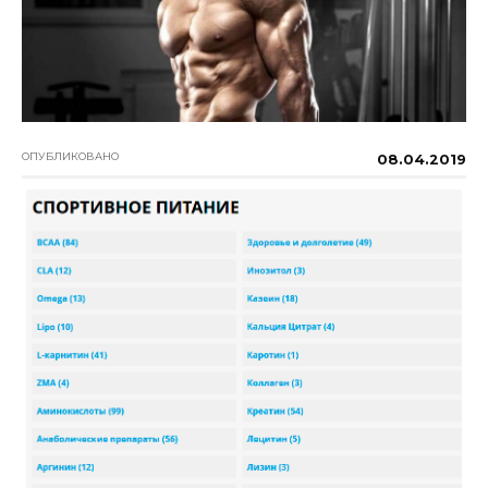
ОПУБЛИКОВАНО
08.04.2019