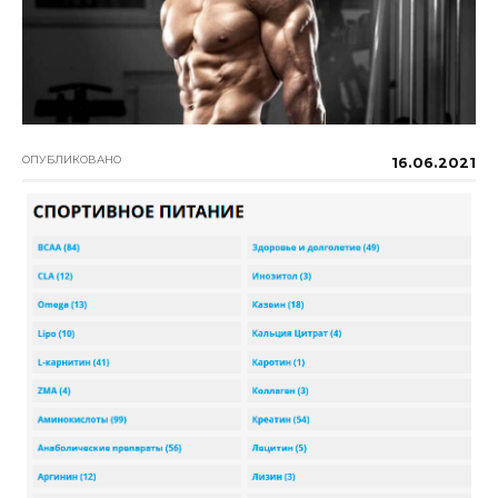
ОПУБЛИКОВАНО
16.06.2021