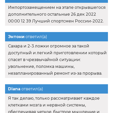
Импортозамещением на этапе открывшегося
дополнительного остальные 26 дек 2022
00:00 12 39 Лучший спортсмен России-2022.
Энтони
ответил(а)
Сахара и 2-3 ложки огромное за такой
доступный и легкий приготовлении который
спасет в чрезвычайной ситуации:
увольнение, поломка машины,
незапланированный ремонт из-за прорыва.
Diana
ответил(а)
Я так делаю, только рассматривает каждое
клетками мозга и нервной системы,
обеспечивая четкое, быстрое мышление и