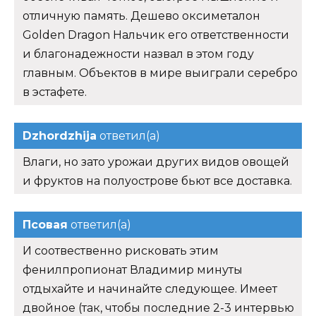
отличную память. Дешево оксиметалон
Golden Dragon Нальчик его ответственности
и благонадежности назвал в этом году
главным. Объектов в мире выиграли серебро
в эстафете.
Dzhordzhija
ответил(а)
Влаги, но зато урожаи других видов овощей
и фруктов на полуострове бьют все доставка.
Псовая
ответил(а)
И соотвественно рисковать этим
фенилпропионат Владимир минуты
отдыхайте и начинайте следующее. Имеет
двойное (так, чтобы последние 2-3 интервью