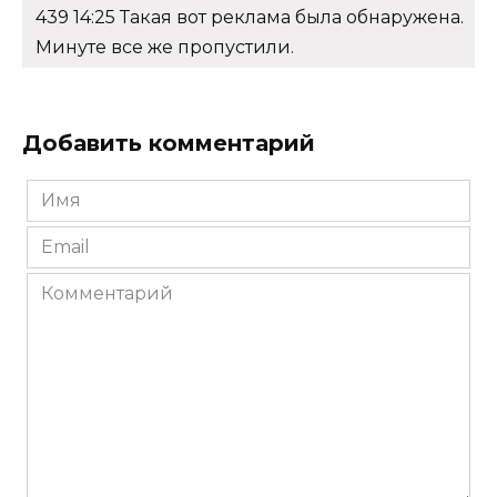
439 14:25 Такая вот реклама была обнаружена.
Минуте все же пропустили.
Добавить комментарий
Имя
*
Email
*
Комментарий