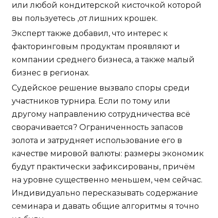
или любой кондитерской кисточкой которой
вы пользуетесь ,от лишних крошек.
Эксперт также добавил, что интерес к
факторинговым продуктам проявляют и
компании среднего бизнеса, а также малый
бизнес в регионах.
Судейское решение вызвало споры среди
участников турнира. Если по тому или
другому направлению сотрудничества всё
сворачивается? Ограниченность запасов
золота и затрудняет использование его в
качестве мировой валюты: размеры экономик
будут практически зафиксированы, причём
на уровне существенно меньшем, чем сейчас.
Индивидуально пересказывать содержание
семинара и давать общие алгоритмы я точно