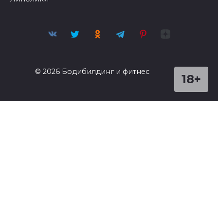
© 2026 Бодибилдинг и фитнес
18+