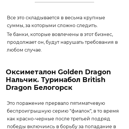
Все это складывается в весьма крупные
суммы, за которыми сложно следить.
Те банки, которые вовлечены в этот бизнес,
продолжает он, будут нарушать требования в
любом случае.
Оксиметалон Golden Dragon
Нальчик. Туринабол British
Dragon Белогорск
Это поражение прервало пятиматчевую
беспроигрышную серию "фиалок", в то время
как красно-черные после третьей подряд
победы включиись в борьбу за попадание в