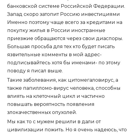
банковской системе Российской Федерации.
Запад скоро затопит Россию инвестициями
Именно поэтому чаще всего за кредитами на
покупку жилья в России иностранные
приезжие обращаются через свои диаспоры.
Большая просьба для тех кто будет писать
язвительные комменты в мой адрес-
подписывайтесь хотя бы именами- по этому
поводу я писал выше.
Такие заболевания, как цитомегаловирус, а
также папилломо-вирус человека, способны
влиять на клеточный цикл и частично
повышать вероятность появления
злокачественных опухолей.
Мы как то с мужем решили в дали от
цивилизации пожить. Но я очень надеюсь, что