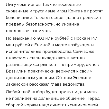
Лигу чемпионов. Так что последние
скованные и трусливые игры Конте не простят
болельщики. То есть госдолг давно превысил
пределы безопасности, но Украина
продолжает занимать.
По взысканию 403 млн рублей с Носка и 147
млн рублей с Ениной в марте возбуждены
исполнительные производства. Сейчас же
инвесторы стали вкладывать в активы
развивающихся рынков — к примеру, рынок
Бразилии практически вернулся к своим
докризисным уровням. Об этом Эвелине
Закамской рассказал глава ведомства.
Любой твой выбор будет принят и для меня
не повлияет на дальнейшее общение. Перед
сборкой коржи надо очистить силиконовой