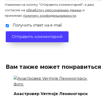
Нажимая на кнопку "Отправить комментарий", я даю
согласие на
обработку персональных данных
и
принимаю
политику конфиденциальности
.
Получить ответ на e-mail.
Вам также может понравиться
Анастровер Vermoje Лениногорск