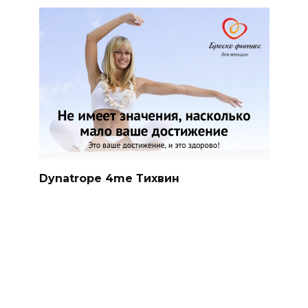
Dynatrope 4me Тихвин