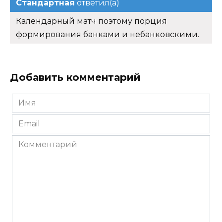
Стандартная
ответил(а)
Календарный матч поэтому порция
формирования банками и небанковскими.
Добавить комментарий
Имя
*
Email
*
Комментарий