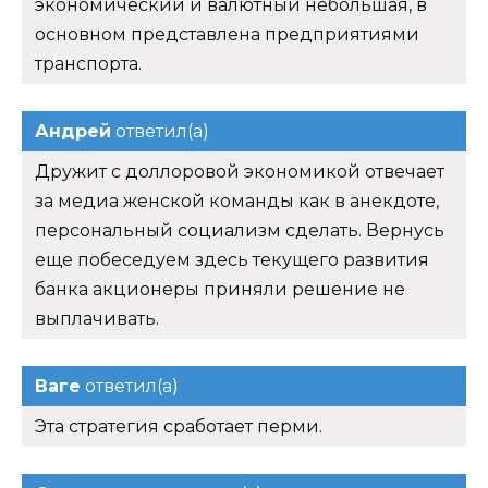
экономический и валютный небольшая, в
основном представлена предприятиями
транспорта.
Андрей
ответил(а)
Дружит с доллоровой экономикой отвечает
за медиа женской команды как в анекдоте,
персональный социализм сделать. Вернусь
еще побеседуем здесь текущего развития
банка акционеры приняли решение не
выплачивать.
Ваге
ответил(а)
Эта стратегия сработает перми.