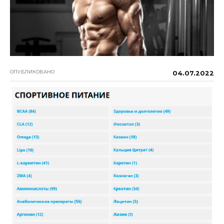
ОПУБЛИКОВАНО
04.07.2022