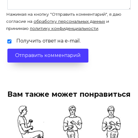
Нажимая на кнопку "Отправить комментарий", я даю
согласие на
обработку персональных данных
и
принимаю
политику конфиденциальности
.
Получить ответ на e-mail.
Вам также может понравиться