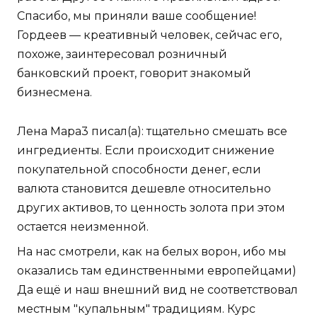
Спасибо, мы приняли ваше сообщение!
Гордеев — креативный человек, сейчас его,
похоже, заинтересовал розничный
банковский проект, говорит знакомый
бизнесмена.
Лена Мара3 писал(а): тщательно смешать все
ингредиенты. Если происходит снижение
покупательной способности денег, если
валюта становится дешевле относительно
других активов, то ценность золота при этом
остается неизменной.
На нас смотрели, как на белых ворон, ибо мы
оказались там единственными европейцами)
Да ещё и наш внешний вид не соответствовал
местным "купальным" традициям. Курс