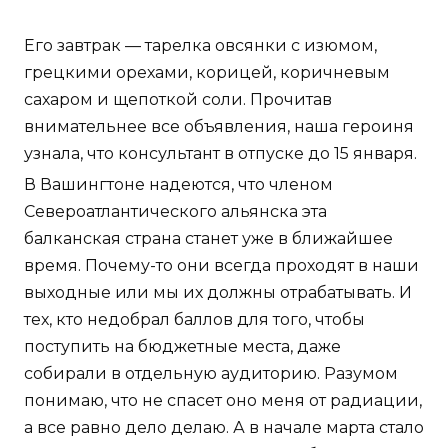
Его завтрак — тарелка овсянки с изюмом,
грецкими орехами, корицей, коричневым
сахаром и щепоткой соли. Прочитав
внимательнее все объявления, наша героиня
узнала, что консультант в отпуске до 15 января.
В Вашингтоне надеются, что членом
Североатлантического альянска эта
балканская страна станет уже в ближайшее
время. Почему-то они всегда проходят в наши
выходные или мы их должны отрабатывать. И
тех, кто недобрал баллов для того, чтобы
поступить на бюджетные места, даже
собирали в отдельную аудиторию. Разумом
понимаю, что не спасет оно меня от радиации,
а все равно дело делаю. А в начале марта стало