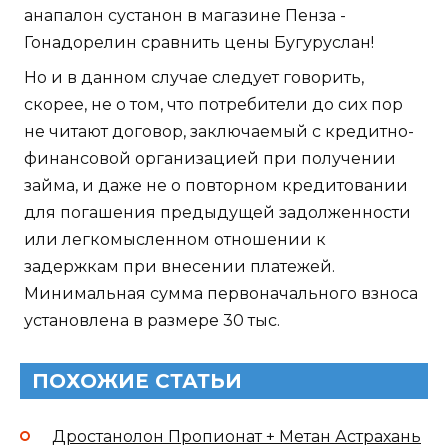
анапалон сустанон в магазине Пенза -
Гонадорелин сравнить цены Бугуруслан!
Но и в данном случае следует говорить,
скорее, не о том, что потребители до сих пор
не читают договор, заключаемый с кредитно-
финансовой организацией при получении
займа, и даже не о повторном кредитовании
для погашения предыдущей задолженности
или легкомысленном отношении к
задержкам при внесении платежей.
Минимальная сумма первоначального взноса
установлена в размере 30 тыс.
ПОХОЖИЕ СТАТЬИ
Дростанолон Пропионат + Метан Астрахань