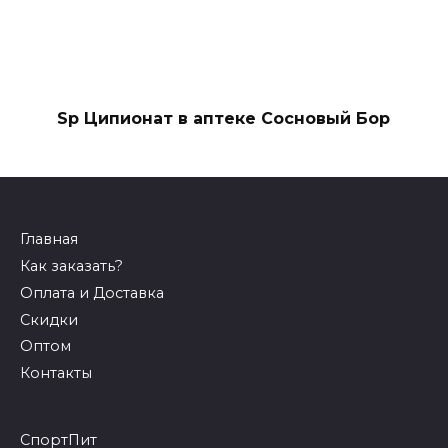
Sp Ципионат в аптеке Сосновый Бор
Главная
Как заказать?
Оплата и Доставка
Скидки
Оптом
Контакты
СпортПит