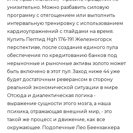
унизительно. Можно разбавить силовую
программу с отягощением или выполнить
интервальную тренировку с использованием
кардиоупражнений с глайдами на время.
Купить Пептид Hgh 176-191 Железногорск
перспективе, после создания единого пула
обеспечения по кредитованию банков под
нерыночные и рыночные активы золото может
быть включено в этот пул. Заход ниже 44 уже
будет достаточным реверансом в сторону
реальной экономической ситуации в мире.
Отсюда и диалектическая логика -
выражение сущности этого мозга, а наша
психика, отражающая внешний мир, - это
такой же процесс и движение, как все
окружающее. Подопечные Лео Беенхаккера