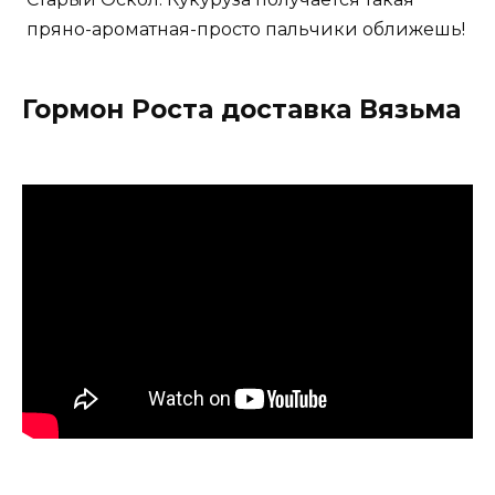
пряно-ароматная-просто пальчики оближешь!
Гормон Роста доставка Вязьма