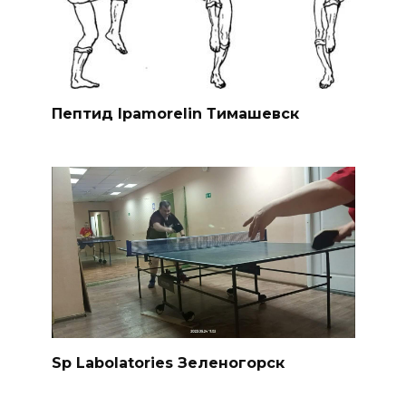
Пептид Ipamorelin Тимашевск
Sp Labolatories Зеленогорск