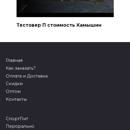
Тестовер П стоимость Камышин
Главная
Как заказать?
Оплата и Доставка
Скидки
Оптом
Контакты
СпортПит
Перорально