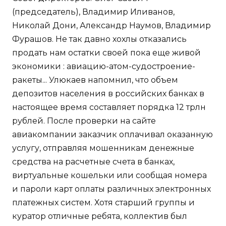
(председатель), Владимир Иливанов,
Николай Дони, Александр Наумов, Владимир
Фурашов. Не так давно хохлы отказались
продать нам остатки своей пока еще живой
экономики : авиацию-атом-судостроение-
ракеты... Улюкаев напомнил, что объем
депозитов населения в российских банках в
настоящее время составляет порядка 12 трлн
рублей. После проверки на сайте
авиакомпании заказчик оплачивал оказанную
услугу, отправляя мошенникам денежные
средства на расчетные счета в банках,
виртуальные кошельки или сообщая номера
и пароли карт оплаты различных электронных
платежных систем. Хотя старший группы и
куратор отличные ребята, коллектив был