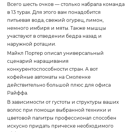
Всего шесть очков — столько набрала команда
в 13 турах. Для этого вам понадобится
питьевая вода, свежий огурец, лимон,
немного имбиря и мяты. Также мышцы
участвуют в отведении бедра назад и
наружной ротации.
Майкл Портер описал универсальный
сценарий наращивания
конкурентоспособности стран. А вот
кофейные автоматы на Смоленке
действительно большой плюс для офиса
Райффа.
В зависимости от густоты и структуры ваших
волос при помощи выбранной техники и
цветовой палитры профессионал способен
искусно придать прическе необходимого