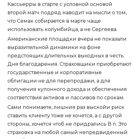
Кассьерры в старте с условной основой
второй матч подряд наводит на мысли о том,
что Семак собирается в марте чаще
использовать колумбийца, а не Сергеева.
Американские площадки вчера не показали
выразительной динамики на фоне
предстоящих длительных выходных в честь
Дня благодарения. Страховщики приобретают
государственные и корпоративные
облигации не для перепродажи, а для
получения купонного дохода и обеспечения
соответствия активов и пассивов по срокам.
Сами понимаете, лишния раз выскойи риск
ставить клиенту тоже не хочется, а с другой
стороны, хочется чтоб не придрались В п. Это
страховка на любой самый непредвиденный