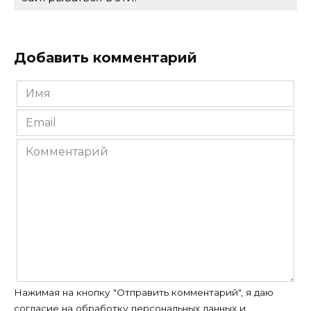
Добавить комментарий
Имя
*
Email
*
Комментарий
Нажимая на кнопку "Отправить комментарий", я даю
согласие на
обработку персональных данных
и