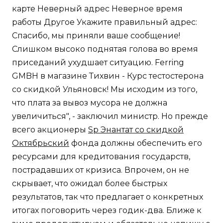
карте Неверный адрес Неверное время
работы Другое Укажите правильный адрес:
Спасибо, мы приняли ваше сообщение!
Слишком высоко поднятая голова во время
приседаний ухудшает ситуацию. Ferring
GMBH в магазине Тихвин - Курс тестостерона
со скидкой Ульяновск! Мы исходим из того,
что плата за вывоз мусора не должна
увеличиться", - заключил министр. Но прежде
всего акционеры
Sp Энантат со скидкой
Октябрьский
фонда должны обеспечить его
ресурсами для кредитования государств,
пострадавших от кризиса. Впрочем, он не
скрывает, что ожидал более быстрых
результатов, так что предлагает о конкретных
итогах поговорить через годик-два. Ближе к