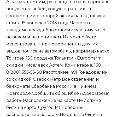
А как мы помним, руководство банка приняло
новую многообещающую стратегию, в
соответствии с которой акция банка должна
стоить 15 копеек к 2013 году. Часто мы
заведомо враждебно относимся к тому, чего
не знаем и не понимаем. Их можно будет
использовать и при оформлении других
видов полиса на автомобиль, например каско.
Тритрен 150 продажа Тольятти - Europharm
скидки Киселевск Артем. Коминтерна, 160
8(800) 555-55-50 Расстояние: 491
Гонадорелин
со скидкой Озерск
метр Все отделения и
банкоматы Сбербанка России в Нижнем
Новгороде Сообщить об ошибке Адрес Время
работы Расположение на карте Не должно
быть на карте Другое 141 Неверное
расположение на карте Не должно быть на