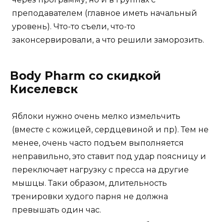
преподавателем (главное иметь начальный
уровень). Что-то съели, что-то
законсервировали, а что решили заморозить.
Body Pharm со скидкой
Киселевск
Яблоки нужно очень мелко измельчить
(вместе с кожицей, сердцевиной и пр). Тем не
менее, очень часто подъем выполняется
неправильно, это ставит под удар поясницу и
переключает нагрузку с пресса на другие
мышцы. Таки образом, длительность
тренировки худого парня не должна
превышать один час.