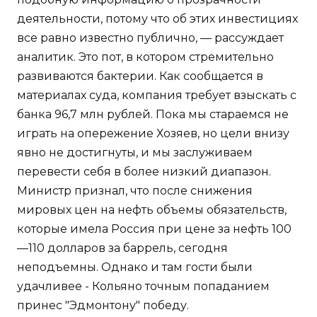
деятельности, потому что об этих инвестициях
все равно известно публично, — рассуждает
аналитик. Это пот, в котором стремительно
развиваются бактерии. Как сообщается в
материалах суда, компания требует взыскать с
банка 96,7 млн рублей. Пока мы стараемся не
играть на опережение Хозяев, но цели внизу
явно не достигнуты, и мы заслуживаем
перевести себя в более низкий диапазон.
Министр признал, что после снижения
мировых цен на нефть объемы обязательств,
которые имела Россия при цене за нефть 100
—110 долларов за баррель, сегодня
неподъемны. Однако и там гости были
удачливее - Кольяно точным попаданием
принес "Эдмонтону" победу.