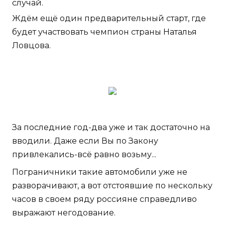
случай.
Ждём ещё один предварительный старт, где
будет участвовать чемпион страны Наталья
Ловцова.
За последние год-два уже и так достаточно на
вводили. Даже если Вы по Закону
привлекались-всё равно возьму...
Пограничники такие автомобили уже не
разворачивают, а вот отстоявшие по нескольку
часов в своем ряду россияне справедливо
выражают негодование.