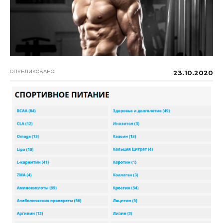
ОПУБЛИКОВАНО
23.10.2020