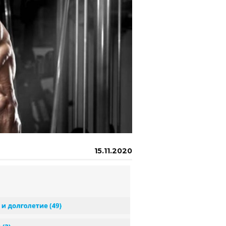
15.11.2020