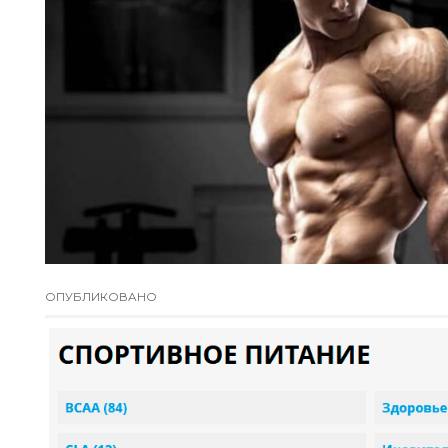
ОПУБЛИКОВАНО