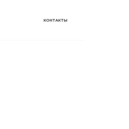
КОНТАКТЫ