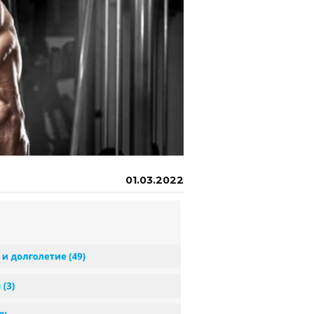
01.03.2022