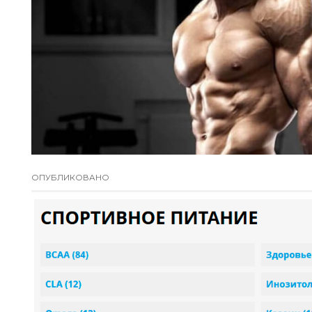
ОПУБЛИКОВАНО