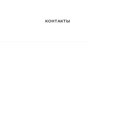
КОНТАКТЫ