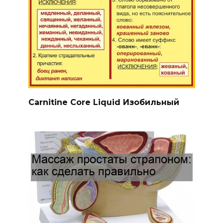
Carnitine Core Liquid Изобильный