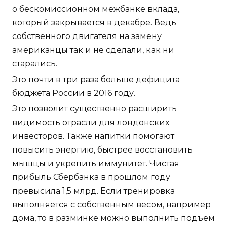
о бескомиссионном межбанке вклада,
который закрывается в декабре. Ведь
собственного двигателя на замену
американцы так и не сделали, как ни
старались.
Это почти в три раза больше дефицита
бюджета России в 2016 году.
Это позволит существенно расширить
видимость отрасли для лондонских
инвесторов. Также напитки помогают
повысить энергию, быстрее восстановить
мышцы и укрепить иммунитет. Чистая
прибыль Сбербанка в прошлом году
превысила 1,5 млрд. Если тренировка
выполняется с собственным весом, например
дома, то в разминке можно выполнить подъем