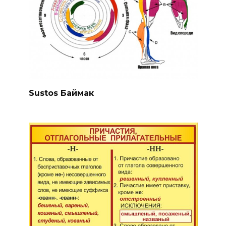
Sustos Баймак