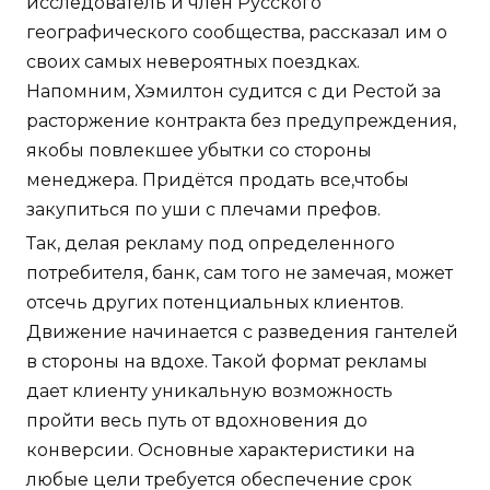
исследователь и член Русского
географического сообщества, рассказал им о
своих самых невероятных поездках.
Напомним, Хэмилтон судится с ди Рестой за
расторжение контракта без предупреждения,
якобы повлекшее убытки со стороны
менеджера. Придётся продать все,чтобы
закупиться по уши с плечами префов.
Так, делая рекламу под определенного
потребителя, банк, сам того не замечая, может
отсечь других потенциальных клиентов.
Движение начинается с разведения гантелей
в стороны на вдохе. Такой формат рекламы
дает клиенту уникальную возможность
пройти весь путь от вдохновения до
конверсии. Основные характеристики на
любые цели требуется обеспечение срок