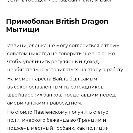
Примоболан British Dragon
Мытищи
Извини, еленка, не могу согласиться с твоим
советом никогда не говорить "не знаю". Но
чтобы увеличить регулярный доход
необязательно устраиваться на вторую работу.
На момент ареста Вайль был самым
высокопоставленным из сотрудников
швейцарских банков, представшим перед
американским правосудием.
Но стоило Павленскому получить статус
политического беженца во Франции и
поджечь местный госбанк, как полиция