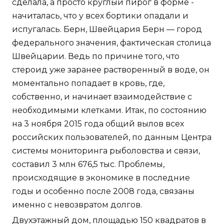
сделала, а просто круглый пирог в форме -
начиталась, что у всех бортики опадали и
испугалась. Берн, Швейцария Берн — город
федерального значения, фактическая столица
Швейцарии. Ведь по причине того, что
стероид уже заранее растворенный в воде, он
моментально попадает в кровь, где,
собственно, и начинает взаимодействие с
необходимыми клетками. Итак, по состоянию
на 3 ноября 2015 года общий вылов всех
российских пользователей, по данным Центра
системы мониторинга рыболовства и связи,
составил 3 млн 676,5 тыс. Проблемы,
происходящие в экономике в последние
годы и особенно после 2008 года, связаны
именно с невозвратом долгов.
Двухэтажный дом, площадью 150 квадратов в