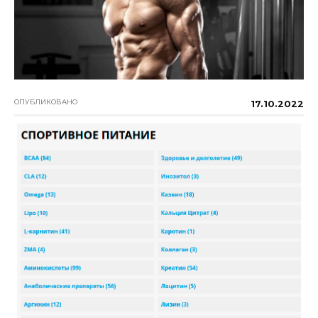
ОПУБЛИКОВАНО
17.10.2022