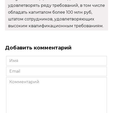
удовлетворять ряду требований, в том числе
обладать капиталом более 100 млн руб,
штатом сотрудников, удовлетворяющих
высоким квалификационным требованиям.
Добавить комментарий
Имя
*
Email
*
Комментарий