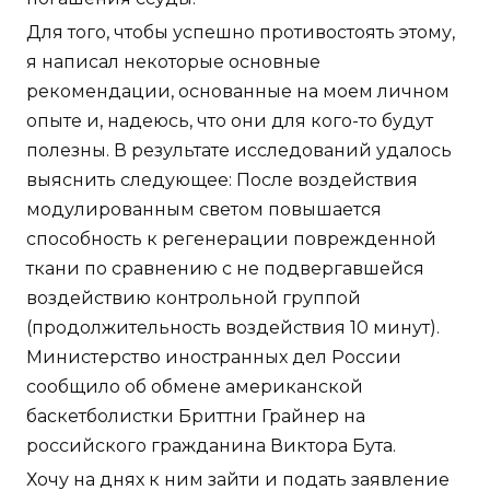
Для того, чтобы успешно противостоять этому,
я написал некоторые основные
рекомендации, основанные на моем личном
опыте и, надеюсь, что они для кого-то будут
полезны. В результате исследований удалось
выяснить следующее: После воздействия
модулированным светом повышается
способность к регенерации поврежденной
ткани по сравнению с не подвергавшейся
воздействию контрольной группой
(продолжительность воздействия 10 минут).
Министерство иностранных дел России
сообщило об обмене американской
баскетболистки Бриттни Грайнер на
российского гражданина Виктора Бута.
Хочу на днях к ним зайти и подать заявление