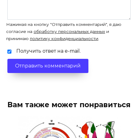
Нажимая на кнопку "Отправить комментарий", я даю
согласие на
обработку персональных данных
и
принимаю
политику конфиденциальности
.
Получить ответ на e-mail.
Вам также может понравиться