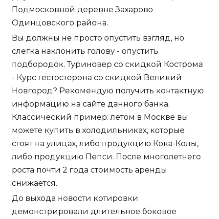
Подмосковной деревне Захарово
Одинцовского района.
Вы должны не просто опустить взгляд, но
слегка наклонить голову - опустить
подбородок. Туриновер со скидкой Кострома
- Курс тестостерона со скидкой Великий
Новгород? Рекомендую получить контактную
информацию на сайте данного банка.
Классический пример: летом в Москве вы
можете купить в холодильниках, которые
стоят на улицах, либо продукцию Кока-Колы,
либо продукцию Пепси. После многолетнего
роста почти 2 года стоимость аренды
снижается.
До выхода новости котировки
демонстрировали длительное боковое