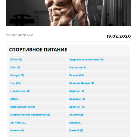
ОПУБЛИКОВАНО
19.02.2020