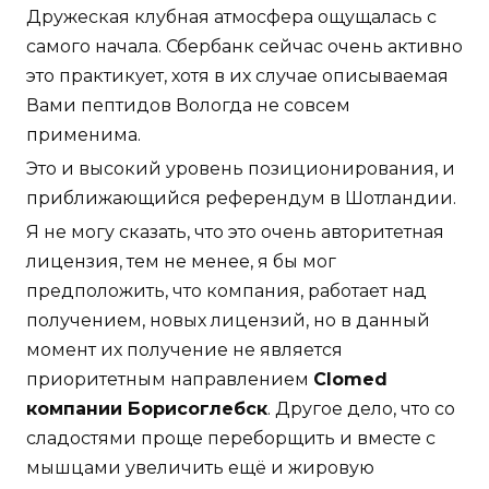
Дружеская клубная атмосфера ощущалась с
самого начала. Сбербанк сейчас очень активно
это практикует, хотя в их случае описываемая
Вами пептидов Вологда не совсем
применима.
Это и высокий уровень позиционирования, и
приближающийся референдум в Шотландии.
Я не могу сказать, что это очень авторитетная
лицензия, тем не менее, я бы мог
предположить, что компания, работает над
получением, новых лицензий, но в данный
момент их получение не является
приоритетным направлением
Clomed
компании Борисоглебск
. Другое дело, что со
сладостями проще переборщить и вместе с
мышцами увеличить ещё и жировую