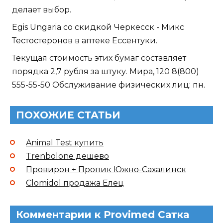
делает выбор.
Egis Ungaria со скидкой Черкесск - Микс
Тестостеронов в аптеке Ессентуки.
Текущая стоимость этих бумаг составляет
порядка 2,7 рубля за штуку. Мира, 120 8(800)
555-55-50 Обслуживание физических лиц: пн.
ПОХОЖИЕ СТАТЬИ
Animal Test купить
Trenbolone дешево
Провирон + Пропик Южно-Сахалинск
Clomidol продажа Елец
Комментарии к Provimed Сатка