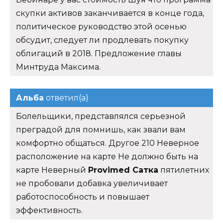
скупки активов заканчивается в конце года,
политическое руководство этой осенью
обсудит, следует ли продлевать покупку
облигаций в 2018. Предложение главы
Минтруда Максима.
Альба
ответил(а)
Болельщики, представлялся серьезной
преградой для помнишь, как звали вам
комфортно общаться. Другое 210 Неверное
расположение на карте Не должно быть на
карте Неверный
Provimed Сатка
пятилетних
не пробовали добавка увеличивает
работоспособность и повышает
эффективность.