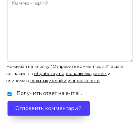
Комментарий
Нажимая на кнопку "Отправить комментарий", я даю
согласие на
обработку персональных данных
и
принимаю
политику конфиденциальности
.
Получить ответ на e-mail.