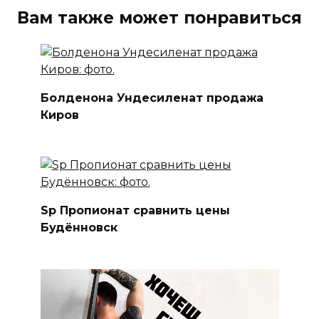
Вам также может понравиться
Болденона Ундесиленат продажа
Киров
Sp Пропионат сравнить цены
Будённовск