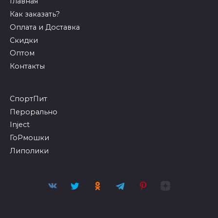
Главная
Как заказать?
Оплата и Доставка
Скидки
Оптом
Контакты
СпортПит
Перорально
Inject
ГоРмошки
Липолики