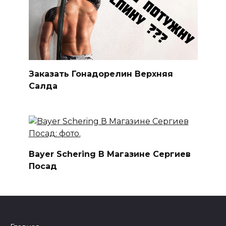
Заказать Гонадорелин Верхняя
Салда
Bayer Schering В Магазине Сергиев
Посад