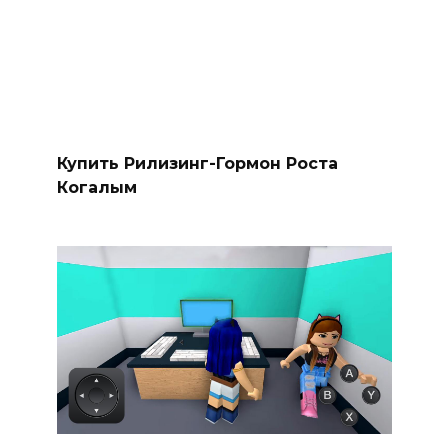
Купить Рилизинг-Гормон Роста
Когалым