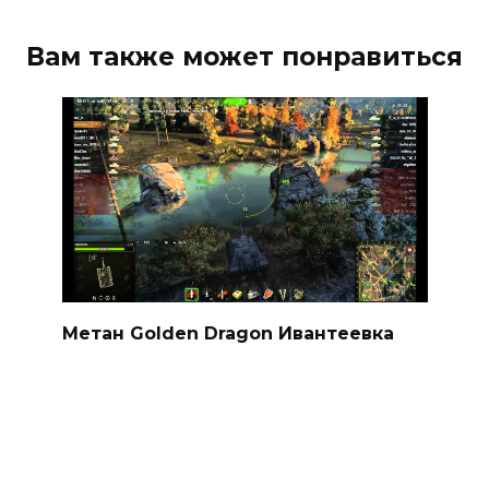
Вам также может понравиться
Метан Golden Dragon Ивантеевка