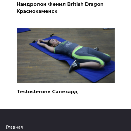
Нандролон Фенил British Dragon
Краснокаменск
Testosterone Салехард
Главная