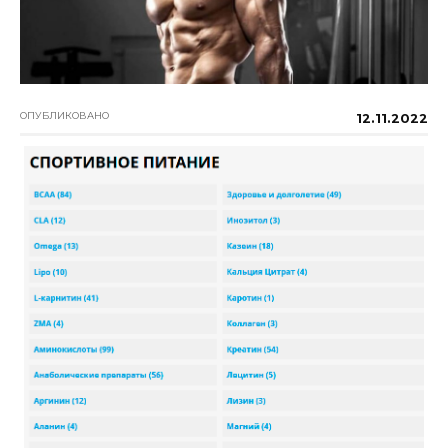
ОПУБЛИКОВАНО
12.11.2022