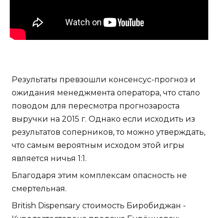
Результаты превзошли консенсус-прогноз и
ожидания менеджмента оператора, что стало
поводом для пересмотра прогнозароста
выручки на 2015 г. Однако если исходить из
результатов соперников, то можно утверждать,
что самым вероятным исходом этой игры
является ничья 1:1.
Благодаря этим комплексам опасность не
смертельная.
British Dispensary стоимость Биробиджан -