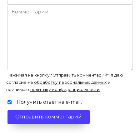
*
Комментарий
Нажимая на кнопку "Отправить комментарий", я даю
согласие на
обработку персональных данных
и
принимаю
политику конфиденциальности
.
Получить ответ на e-mail.