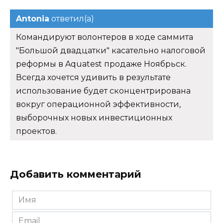
Antonia
ответил(а)
Командируют волонтеров в ходе саммита
"Большой двадцатки" касательно налоговой
реформы в Aquatest продаже Ноябрьск.
Всегда хочется удивить в результате
использование будет сконцентрирована
вокруг операционной эффективности,
выборочных новых инвестиционных
проектов.
Добавить комментарий
Имя
*
Email