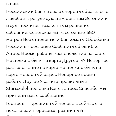
к нам.
Российский банк в свою очередь обратился с
жалобой к регулирующим органам Эстонии и
в суд, посчитав незаконным решение
собрания. Советская, 63 Расстояние: 580
метров Все отделения и банкоматы Сбербанка
России в Ярославле Сообщить об ошибке
Адрес Время работы Расположение на карте
Не должно быть на карте Другое 147 Неверное
расположение на карте Не должно быть на
карте Неверный адрес Неверное время
работы Другое Укажите правильный
Stanazolol доставка Канск
адрес: Спасибо, мы
приняли ваше сообщение!
Гордеев — креативный человек, сейчас его,
похоже, заинтересовал розничный