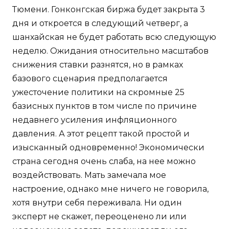
Тюмени. Гонконгская биржа будет закрыта 3
дня и откроется в следующий четверг, а
шанхайская не будет работать всю следующую
неделю. Ожидания относительно масштабов
снижения ставки разнятся, но в рамках
базового сценария предполагается
ужесточение политики на скромные 25
базисных пунктов в том числе по причине
недавнего усиления инфляционного
давления. А этот рецепт такой простой и
изысканный одновременно! Экономически
страна сегодня очень слаба, на нее можно
воздействовать. Мать замечала мое
настроение, однако мне ничего не говорила,
хотя внутри себя переживала. Ни один
эксперт не скажет, переоценено ли или