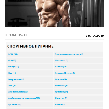
ОПУБЛИКОВАНО
28.10.2019