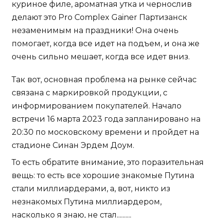
куриное филе, ароматная утка и чернослив
делают это Pro Complex Gainer Партизанск
незаменимым на праздники! Она очень
помогает, когда все идет на подъем, и она же
очень сильно мешает, когда все идет вниз.
Так вот, основная проблема на рынке сейчас
связана с маркировкой продукции, с
информированием покупателей. Начало
встречи 16 марта 2023 года запланировано на
20:30 по московскому времени и пройдет на
стадионе Синан Эрдем Доум.
То есть обратите внимание, это поразительная
вещь: то есть все хорошие знакомые Путина
стали миллиардерами, а, вот, никто из
незнакомых Путина миллиардером,
насколько я знаю, не стал..........