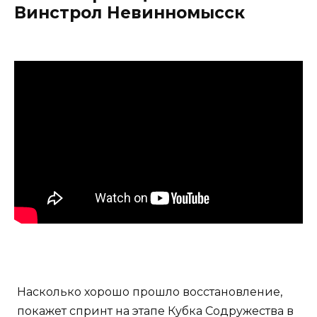
Винстрол Невинномысск
Насколько хорошо прошло восстановление,
покажет спринт на этапе Кубка Содружества в