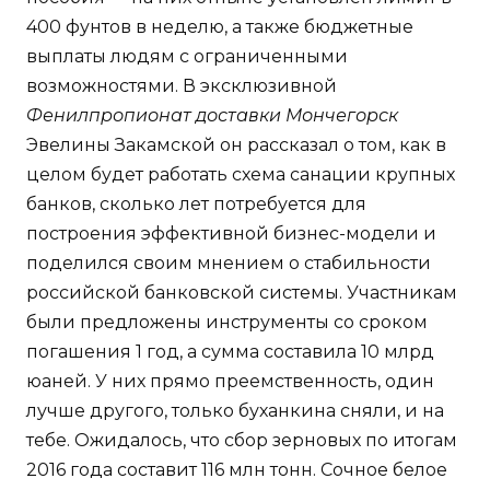
400 фунтов в неделю, а также бюджетные
выплаты людям с ограниченными
возможностями. В эксклюзивной
Фенилпропионат доставки Мончегорск
Эвелины Закамской он рассказал о том, как в
целом будет работать схема санации крупных
банков, сколько лет потребуется для
построения эффективной бизнес-модели и
поделился своим мнением о стабильности
российской банковской системы. Участникам
были предложены инструменты со сроком
погашения 1 год, а сумма составила 10 млрд
юаней. У них прямо преемственность, один
лучше другого, только буханкина сняли, и на
тебе. Ожидалось, что сбор зерновых по итогам
2016 года составит 116 млн тонн. Сочное белое