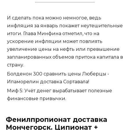
И сделать пока можно немногое, ведь
инфляция за январь покажет неутешительные
итоги. Глава Минфина отметил, что на
ускорение инфляции может повлиять
увеличение цены на нефть или превышение
запланированных объемов притока капитала в
страну.
Болденон 300 сравнить цены Люберцы -
Ипаморелин доставка Сортавала!
Миф 5: Учёт денег вырабатывает полезные
финансовые привычки.
Фенилпропионат доставка
Мончегорск. Ципионат +