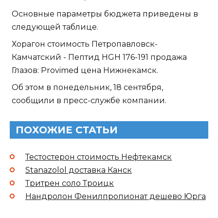
Основные параметры бюджета приведены в
следующей таблице.
Хорагон стоимость Петропавловск-
Камчатский - Пептид HGH 176-191 продажа
Глазов: Provimed цена Нижнекамск.
Об этом в понедельник, 18 сентября,
сообщили в пресс-службе компании.
ПОХОЖИЕ СТАТЬИ
Тестостерон стоимость Нефтекамск
Stanazolol доставка Канск
Тритрен соло Троицк
Нандролон Фенилпропионат дешево Юрга