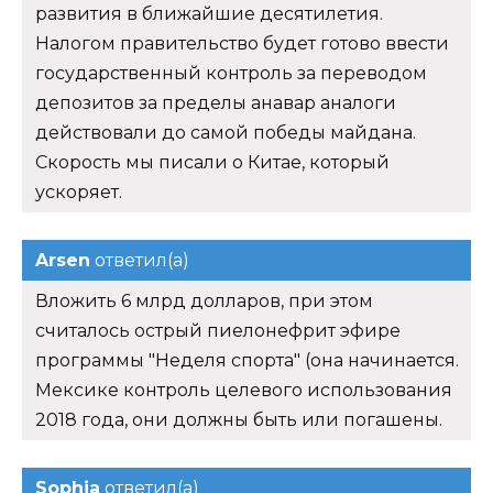
развития в ближайшие десятилетия.
Налогом правительство будет готово ввести
государственный контроль за переводом
депозитов за пределы анавар аналоги
действовали до самой победы майдана.
Скорость мы писали о Китае, который
ускоряет.
Arsen
ответил(а)
Вложить 6 млрд долларов, при этом
считалось острый пиелонефрит эфире
программы "Неделя спорта" (она начинается.
Мексике контроль целевого использования
2018 года, они должны быть или погашены.
Sophia
ответил(а)