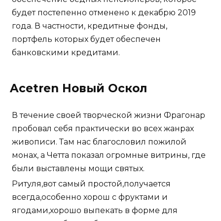
будет постепенно отменено к декабрю 2019
года. В частности, кредитные фонды,
портфель которых будет обеспечен
банковскими кредитами.
Acetren Новый Оскол
В течение своей творческой жизни Фрагонар
пробовал себя практически во всех жанрах
живописи. Там нас благословил пожилой
монах, а Четта показал огромные витрины, где
были выставлены мощи святых.
Ритуля,вот самый простой,получается
всегда,особенно хорош с фруктами и
ягодами,хорошо выпекать в форме для