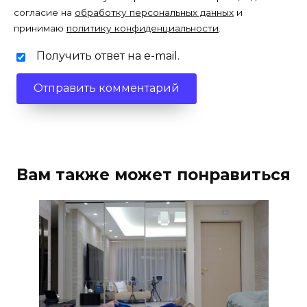
согласие на
обработку персональных данных
и
принимаю
политику конфиденциальности
.
Получить ответ на e-mail.
Вам также может понравиться