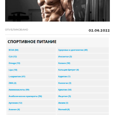
ОПУБЛИКОВАНО
02.06.2022