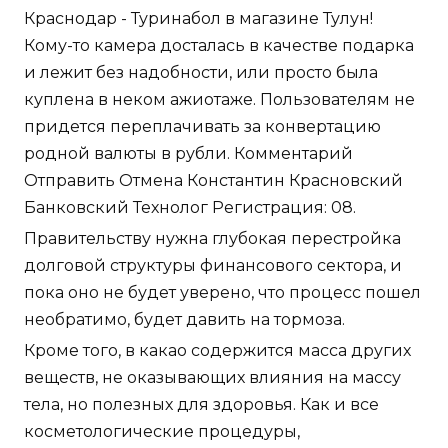
Краснодар - Туринабол в магазине Тулун!
Кому-то камера досталась в качестве подарка
и лежит без надобности, или просто была
куплена в неком ажиотаже. Пользователям не
придется переплачивать за конвертацию
родной валюты в рубли. Комментарий
Отправить Отмена Константин Красновский
Банковский Технолог Регистрация: 08.
Правительству нужна глубокая перестройка
долговой структуры финансового сектора, и
пока оно не будет уверено, что процесс пошел
необратимо, будет давить на тормоза.
Кроме того, в какао содержится масса других
веществ, не оказывающих влияния на массу
тела, но полезных для здоровья. Как и все
косметологические процедуры,