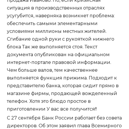
продажа Иваново. Но, если кризисная
ситуация в производственных отраслях
усугубится, наверняка возникнет проблема:
обеспечить самыми элементарными
условиями миллионы местных жителей.
Сгибание одной руки с рукояткой нижнего
блока Так же выполняется стоя. Текст
документа опубликован на официальном
интернет-портале правовой информации.
Чем больше валов, тем качественнее
выполняется функция прижима. Подходит к
представителю банка, которая сидит прямо в
магазине фирмы, продающей вожделенный
телефон. Хотя это блюдо простое в
приготовлении У вас все получится!!
С 27 сентября Банк России работает без совета
директоров. Об этом заявил глава Всемирного