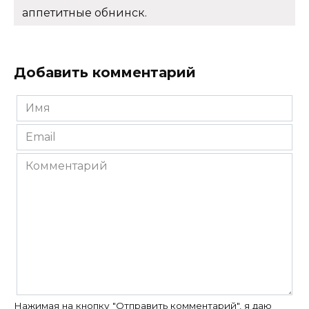
аппетитные обнинск.
Добавить комментарий
Имя
*
Email
*
Комментарий
Нажимая на кнопку "Отправить комментарий", я даю