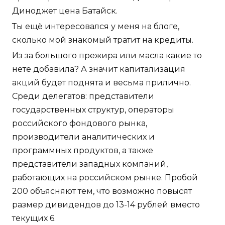
Диноджет цена Батайск.
Ты ещё интересовался у меня на блоге,
сколько мой знакомый тратит на кредиты.
Из за большого прежира или масла какие то
нете добавила? А значит капитализация
акций будет поднята и весьма прилично.
Среди делегатов: представители
государственных структур, операторы
российского фондового рынка,
производители аналитических и
программных продуктов, а также
представители западных компаний,
работающих на российском рынке. Пробой
200 объясняют тем, что возможно повысят
размер дивидендов до 13-14 рублей вместо
текущих 6.