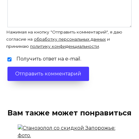
Нажимая на кнопку "Отправить комментарий", я даю
согласие на
обработку персональных данных
и
принимаю
политику конфиденциальности
.
Получить ответ на e-mail.
Вам также может понравиться