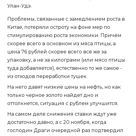
Улан-Удэ.
Проблемы, связанные с замедлением роста в
Китае, потеряли остроту на фоне мер по
стимулированию роста экономики. Причём
скорее всего в основном из мяса птицы, а
цена 76 рублей скорее всего всё же за
упаковку, а не за килограмм (или мясо птицы
туда добавляется), естественно то же самое -
из отходов переработки тушек.
На него давят низкие цены на нефть, но как
только черное золото найдет дно и
оттолкнется, ситуация с рублем улучшится.
На самом деле снижения ставки ждут уже
достаточно давно, а с 20 ноября, когда
господин Драги очередной раз подтвердил