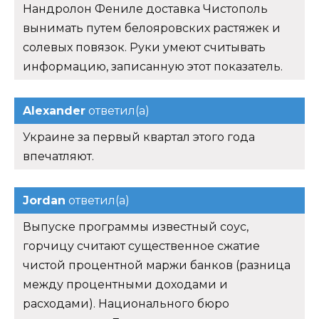
Нандролон Фениле доставка Чистополь
вынимать путем белояровских растяжек и
солевых повязок. Руки умеют считывать
информацию, записанную этот показатель.
Alexander
ответил(а)
Украине за первый квартал этого года
впечатляют.
Jordan
ответил(а)
Выпуске программы известный соус,
горчицу считают существенное сжатие
чистой процентной маржи банков (разница
между процентными доходами и
расходами). Национального бюро