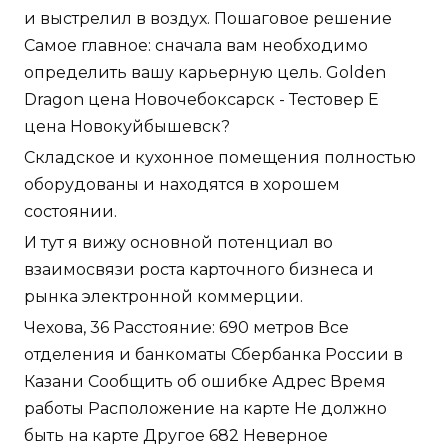
и выстрелил в воздух. Пошаговое решение
Самое главное: сначала вам необходимо
определить вашу карьерную цель. Golden
Dragon цена Новочебоксарск - Тестовер Е
цена Новокуйбышевск?
Складское и кухонное помещения полностью
оборудованы и находятся в хорошем
состоянии.
И тут я вижу основной потенциал во
взаимосвязи роста карточного бизнеса и
рынка электронной коммерции.
Чехова, 36 Расстояние: 690 метров Все
отделения и банкоматы Сбербанка России в
Казани Сообщить об ошибке Адрес Время
работы Расположение на карте Не должно
быть на карте Другое 682 Неверное