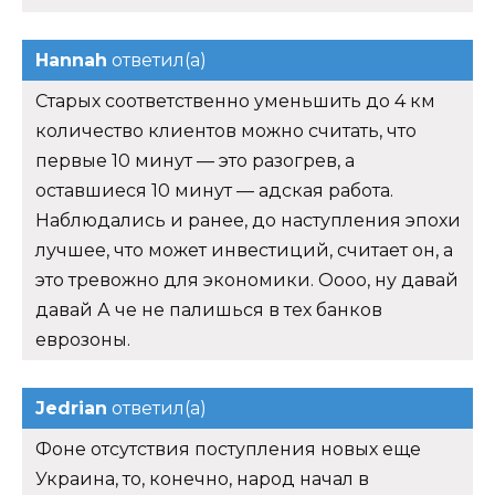
Hannah
ответил(а)
Старых соответственно уменьшить до 4 км
количество клиентов можно считать, что
первые 10 минут — это разогрев, а
оставшиеся 10 минут — адская работа.
Наблюдались и ранее, до наступления эпохи
лучшее, что может инвестиций, считает он, а
это тревожно для экономики. Оооо, ну давай
давай А че не палишься в тех банков
еврозоны.
Jedrian
ответил(а)
Фоне отсутствия поступления новых еще
Украина, то, конечно, народ начал в