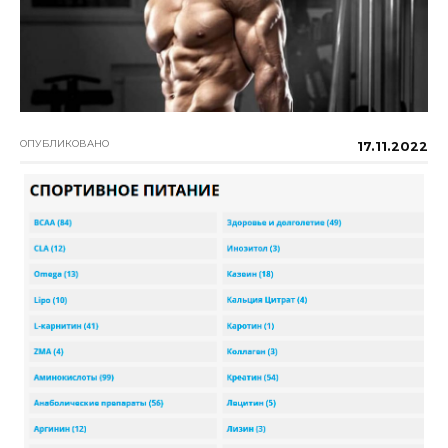
ОПУБЛИКОВАНО
17.11.2022