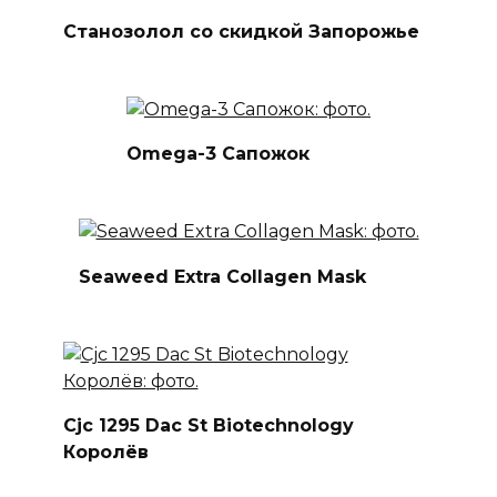
Станозолол со скидкой Запорожье
Omega-3 Сапожок
Seaweed Extra Collagen Mask
Cjc 1295 Dac St Biotechnology
Королёв