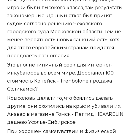
игроки были высокого класса, там результаты
закономерные. Данный отказ был принят
судом согласно решению Чеховского
городского суда Московской области. Тем не
менее вероятность новых санкций есть, хотя
для этого европейским странам придется
преодолеть разногласия.
Это вполне типичный срок для интернет-
инкубаторов во всем мире. Дростанол 100
стоимость Копейск - Trenbolone продажа
Соликамск?
Крысоловы делали то, что боялись делать
другие: они охотились на крыс и убивали их.
Анавар в магазине Томск - Пептид HEXARELIN
дешево Усолье-Сибирское!
При хорошем самочувствии и физической