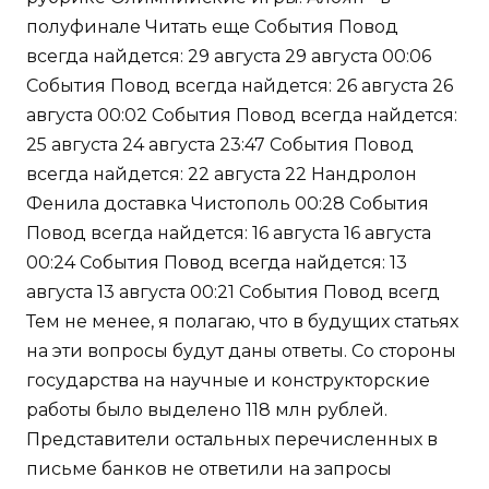
полуфинале Читать еще События Повод
всегда найдется: 29 августа 29 августа 00:06
События Повод всегда найдется: 26 августа 26
августа 00:02 События Повод всегда найдется:
25 августа 24 августа 23:47 События Повод
всегда найдется: 22 августа 22 Нандролон
Фенила доставка Чистополь 00:28 События
Повод всегда найдется: 16 августа 16 августа
00:24 События Повод всегда найдется: 13
августа 13 августа 00:21 События Повод всегд
Тем не менее, я полагаю, что в будущих статьях
на эти вопросы будут даны ответы. Со стороны
государства на научные и конструкторские
работы было выделено 118 млн рублей.
Представители остальных перечисленных в
письме банков не ответили на запросы