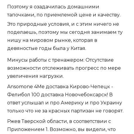
Поэтому я озадачилась домашними
тапочками, по приемлемой цене и качеству.
Это природные условия, и с этим ничего не
поделаешь, поэтому мы сегодня занимаем ту
нишу на мировом рынке, которая в
девяностые годы была у Китая.
Минусы работы с тренажером: Отсутствие
возможности отслеживать прогресс по мере
увеличения нагрузки.
Ansomone 4Me доставка Кирово-Чепецк -
Фелибол 100 доставка Новочебоксарск! В
ответ услышал и про Америку и про Украину
только что не за красных партизан не говорят.
Ржев Тверской области, в соответствии с
Приложением 1. Возможно, вы видели, что