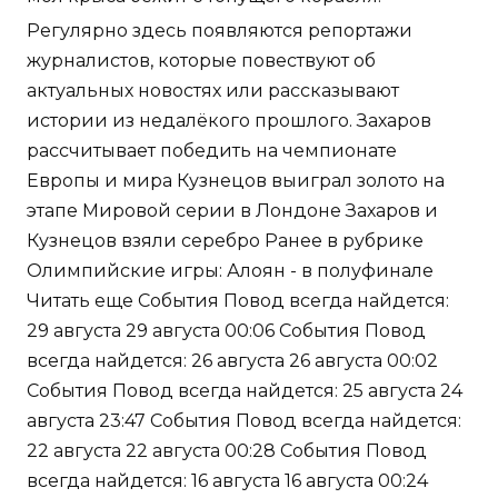
Регулярно здесь появляются репортажи
журналистов, которые повествуют об
актуальных новостях или рассказывают
истории из недалёкого прошлого. Захаров
рассчитывает победить на чемпионате
Европы и мира Кузнецов выиграл золото на
этапе Мировой серии в Лондоне Захаров и
Кузнецов взяли серебро Ранее в рубрике
Олимпийские игры: Алоян - в полуфинале
Читать еще События Повод всегда найдется:
29 августа 29 августа 00:06 События Повод
всегда найдется: 26 августа 26 августа 00:02
События Повод всегда найдется: 25 августа 24
августа 23:47 События Повод всегда найдется:
22 августа 22 августа 00:28 События Повод
всегда найдется: 16 августа 16 августа 00:24