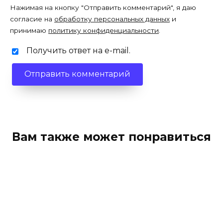
Нажимая на кнопку "Отправить комментарий", я даю
согласие на
обработку персональных данных
и
принимаю
политику конфиденциальности
.
Получить ответ на e-mail.
Вам также может понравиться