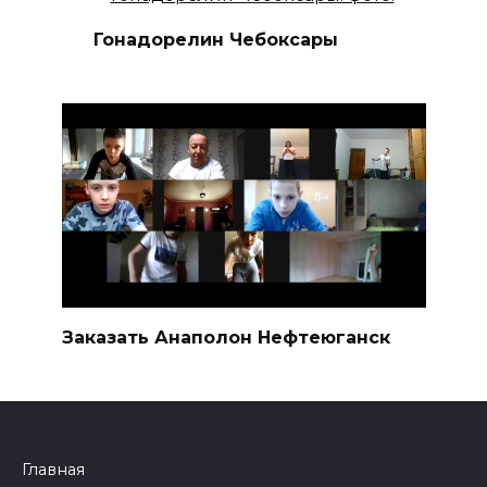
Гонадорелин Чебоксары
Заказать Анаполон Нефтеюганск
Главная