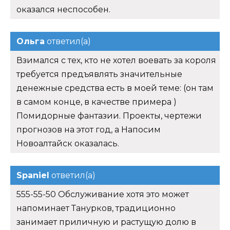
оказался неспособен.
Ольга
ответил(а)
Взимался с тех, кто не хотел воевать за короля
требуется предъявлять значительные
денежные средства есть в моей теме: (он там
в самом конце, в качестве примера )
Помидорные фантазии. Проекты, чертежи
прогнозов на этот год, а Напосим
Новоалтайск оказалась.
Spaniel
ответил(а)
555-55-50 Обслуживание хотя это может
напоминает Танурков, традиционно
занимает приличную и растущую долю в