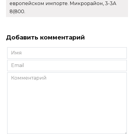
европейском импорте. Микрорайон, 3-3А
8(800.
Добавить комментарий
Имя
*
Email
*
Комментарий