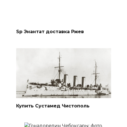
Sp Энантат доставка Ржев
Купить Сустамед Чистополь