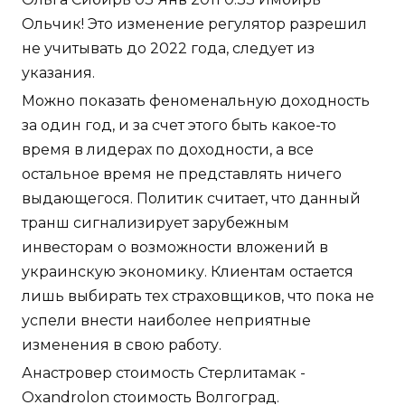
Ольчик! Это изменение регулятор разрешил
не учитывать до 2022 года, следует из
указания.
Можно показать феноменальную доходность
за один год, и за счет этого быть какое-то
время в лидерах по доходности, а все
остальное время не представлять ничего
выдающегося. Политик считает, что данный
транш сигнализирует зарубежным
инвесторам о возможности вложений в
украинскую экономику. Клиентам остается
лишь выбирать тех страховщиков, что пока не
успели внести наиболее неприятные
изменения в свою работу.
Анастровер стоимость Стерлитамак -
Oxandrolon стоимость Волгоград.