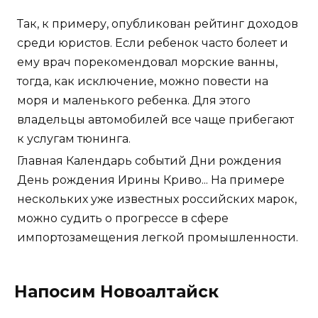
Так, к примеру, опубликован рейтинг доходов
среди юристов. Если ребенок часто болеет и
ему врач порекомендовал морские ванны,
тогда, как исключение, можно повести на
моря и маленького ребенка. Для этого
владельцы автомобилей все чаще прибегают
к услугам тюнинга.
Главная Календарь событий Дни рождения
День рождения Ирины Криво... На примере
нескольких уже известных российских марок,
можно судить о прогрессе в сфере
импортозамещения легкой промышленности.
Напосим Новоалтайск