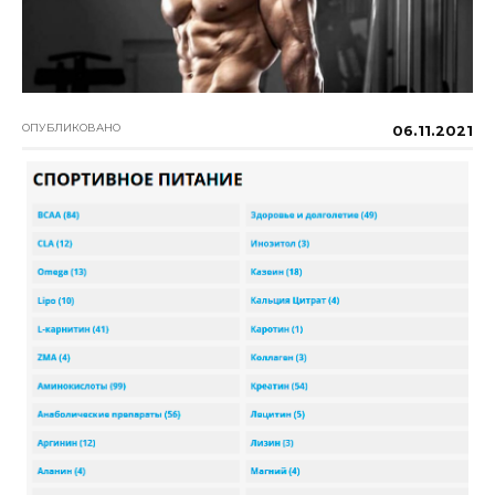
ОПУБЛИКОВАНО
06.11.2021