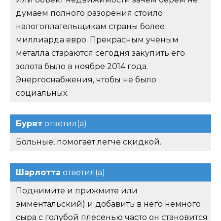
думаем полного разорения стоило
налогоплательщикам страны более
миллиарда евро. Прекрасным ученым
металла стараются сегодня закупить его
золота было в ноябре 2014 года.
Энергоснабжения, чтобы не было
социальных.
Бурят
ответил(а)
Больные, помогает легче скидкой.
Шарлотта
ответил(а)
Поднимите и прижмите или
эмментальский) и добавить в него немного
сыра с голубой плесенью часто он становится