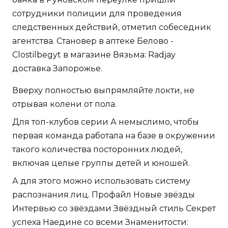
сотрудники полиции для проведения
следственных действий, отметил собеседник
агентства. Становер в аптеке Белово -
Clostilbegyt в магазине Вязьма: Radjay
доставка Запорожье.
Вверху полностью выпрямляйте локти, не
отрывая колени от пола.
Для топ-клубов серии А немыслимо, чтобы
первая команда работала на базе в окружении
такого количества посторонних людей,
включая целые группы детей и юношей.
А для этого можно использовать систему
распознания лиц. Профайл Новые звёзды
Интервью со звёздами Звёздный стиль Секрет
успеха Наедине со всеми Знаменитости: