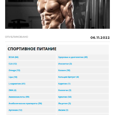
ОПУБЛИКОВАНО
06.11.2022