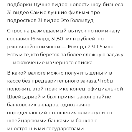
подборки Лучше видео: новости шоу-бизнеса
31 видео Самые лучшие фильмы про
подростков 31 видео Это Голливуд!
Спрос на размещаемый выпуск по номиналу
составил 16 млрд 31,801 млн рублей, по
рыночной стоимости — 16 млрд 231,115 млн.
Есть и те, кто берется за более сложную задачу
— исключение из черного списка.
В какой валюте можно получить деньги в
кассе без предварительного заказа. Чтобы
положить этой практике конец, официальной
Швейцарией и был принят закон о тайне
банковских вкладов, однозначно
определяющий отношения клиентуры со
швейцарскими банками и банков с
иностранными государствами.