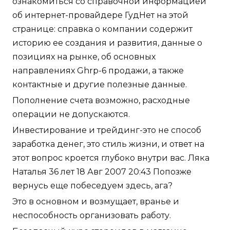
ознакомиться со справочной информацией
об интернет-провайдере ГудНет на этой
странице: справка о компании содержит
историю ее создания и развития, данные о
позициях на рынке, об основных
направлениях Ghrp-6 продажи, а также
контактные и другие полезные данные.
Пополнение счета возможно, расходные
операции не допускаются.
Инвестирование и трейдинг-это не способ
заработка денег, это стиль жизни, и ответ на
этот вопрос кроется глубоко внутри вас. Ляка
Наталья 36 лет 18 Авг 2007 20:43 Попозже
вернусь еще побеседуем здесь, ага?
Это в основном и возмущает, вранье и
неспособность организовать работу.