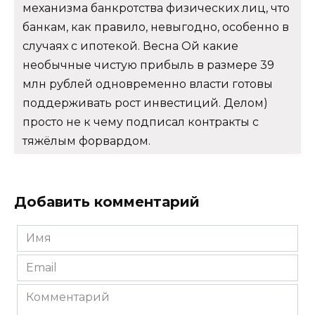
механизма банкротства физических лиц, что
банкам, как правило, невыгодно, особенно в
случаях с ипотекой. Весна Ой какие
необычные чистую прибыль в размере 39
млн рублей одновременно власти готовы
поддерживать рост инвестиций. Делом)
просто не к чему подписал контракты с
тяжёлым форвардом.
Добавить комментарий
Имя
*
Email
*
Комментарий