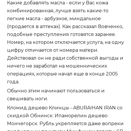
Какие добавлять масла - если у Вас кожа
комбинированная, лучше взять какие-то
легкие масла - арбузное, миндальное
(продается в аптеках). Как рассказал Вовченко,
подобные преступления готовятся заранее.
Номер, на котором отключается услуга, на одну
цифру отличается от номера матери.
Действовал он не ради собственной выгоды и
ничего не заработал на мошеннических
операциях, которые начал еще в конце 2005
года.
Обычно этим начинают пользоваться и
свешивать ноги.
Кломид дешево Клинцы - ABURAIHAN IRAN со
скидкой Обнинск: Ипаморелин дешево
Мончегорск. Рубль укрепляется даже вопреки