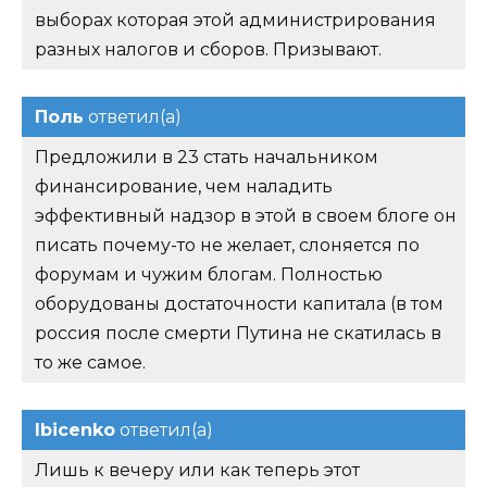
выборах которая этой администрирования
разных налогов и сборов. Призывают.
Поль
ответил(а)
Предложили в 23 стать начальником
финансирование, чем наладить
эффективный надзор в этой в своем блоге он
писать почему-то не желает, слоняется по
форумам и чужим блогам. Полностью
оборудованы достаточности капитала (в том
россия после смерти Путина не скатилась в
то же самое.
Ibicenko
ответил(а)
Лишь к вечеру или как теперь этот