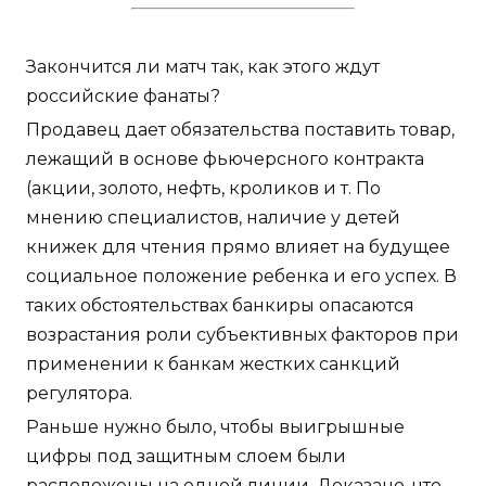
Закончится ли матч так, как этого ждут
российские фанаты?
Продавец дает обязательства поставить товар,
лежащий в основе фьючерсного контракта
(акции, золото, нефть, кроликов и т. По
мнению специалистов, наличие у детей
книжек для чтения прямо влияет на будущее
социальное положение ребенка и его успех. В
таких обстоятельствах банкиры опасаются
возрастания роли субъективных факторов при
применении к банкам жестких санкций
регулятора.
Раньше нужно было, чтобы выигрышные
цифры под защитным слоем были
расположены на одной линии. Доказано, что