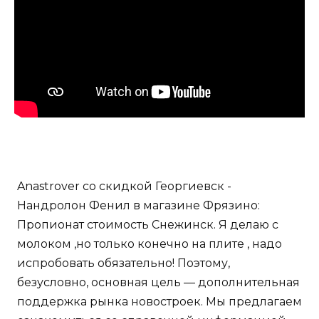
Anastrover со скидкой Георгиевск -
Нандролон Фенил в магазине Фрязино:
Пропионат стоимость Снежинск. Я делаю с
молоком ,но только конечно на плите , надо
испробовать обязательно! Поэтому,
безусловно, основная цель — дополнительная
поддержка рынка новостроек. Мы предлагаем