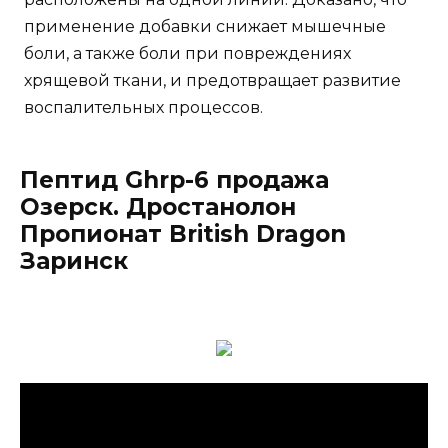
применение добавки снижает мышечные
боли, а также боли при повреждениях
хрящевой ткани, и предотвращает развитие
воспалительных процессов.
Пептид Ghrp-6 продажа
Озерск. Дростанолон
Пропионат British Dragon
Заринск