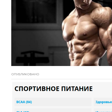
ОПУБЛИКОВАНО