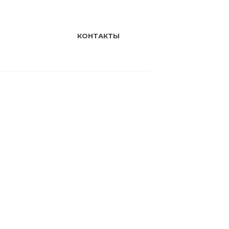
КОНТАКТЫ