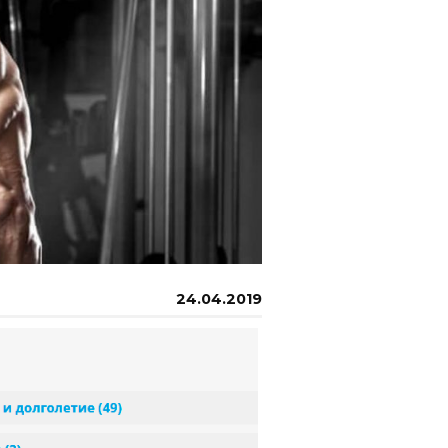
24.04.2019