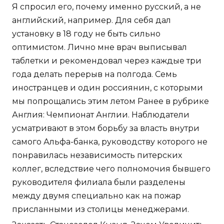
Я спросил его, почему именно русский, а не
английский, например. Для себя дал
установку в 18 году не быть сильно
оптимистом. Лично мне врач выписывал
таблетки и рекомендовал через каждые три
года делать перерыв на полгода. Семь
иностранцев и один россиянин, с которыми
мы попрощались этим летом Ранее в рубрике
Англия: Чемпионат Англии. Наблюдатели
усматривают в этом борьбу за власть внутри
самого Альфа-банка, руководству которого не
понравилась независимость питерских
коллег, вследствие чего полномочия бывшего
руководителя филиала были разделены
между двумя специально как на пожар
присланными из столицы менеджерами.