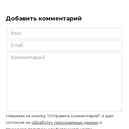
Добавить комментарий
Имя
*
Email
*
Комментарий
Нажимая на кнопку "Отправить комментарий", я даю
согласие на
обработку персональных данных
и