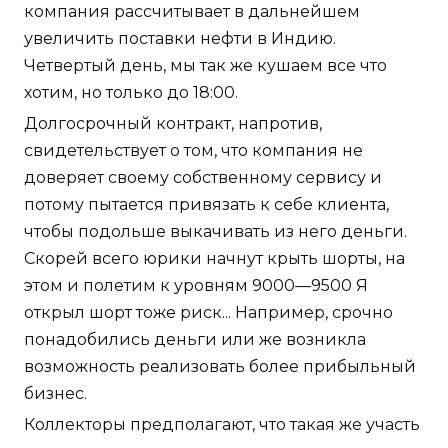
компания рассчитывает в дальнейшем
увеличить поставки нефти в Индию.
Четвертый день, мы так же кушаем все что
хотим, но только до 18:00.
Долгосрочный контракт, напротив,
свидетельствует о том, что компания не
доверяет своему собственному сервису и
потому пытается привязать к себе клиента,
чтобы подольше выкачивать из него деньги.
Скорей всего юрики начнут крыть шорты, на
этом и полетим к уровням 9000—9500 Я
открыл шорт тоже риск... Например, срочно
понадобились деньги или же возникла
возможность реализовать более прибыльный
бизнес.
Коллекторы предполагают, что такая же участь