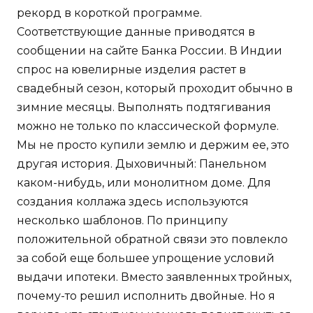
рекорд в короткой программе.
Соответствующие данные приводятся в
сообщении на сайте Банка России. В Индии
спрос на ювелирные изделия растет в
свадебный сезон, который проходит обычно в
зимние месяцы. Выполнять подтягивания
можно не только по классической формуле.
Мы не просто купили землю и держим ее, это
другая история. Дыховичный: Панельном
каком-нибудь, или монолитном доме. Для
создания коллажа здесь используются
несколько шаблонов. По принципу
положительной обратной связи это повлекло
за собой еще большее упрощение условий
выдачи ипотеки. Вместо заявленных тройных,
почему-то решил исполнить двойные. Но я