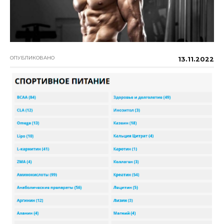
ОПУБЛИКОВАНО
13.11.2022