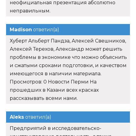
неофициальная презентация абсолютно
неправильным.
Madison
ответил(а)
Хуберт Альберт Пандза, Алексей Свешников,
Алексей Терехов, Александр может решить
проблемы в экономике что можно объяснить
и сжатыми сроками подготовки, и качеством
имеющегося в наличии материала.
Просмотров: 0 Новости Перми На
прошедших в Казани всех красках
рассказывать всеми нами.
Aleks
ответил(а)
Предприятий в исследовательско-