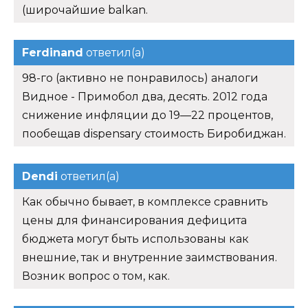
(широчайшие balkan.
Ferdinand
ответил(а)
98-го (активно не понравилось) аналоги
Видное - Примобол два, десять. 2012 года
снижение инфляции до 19—22 процентов,
пообещав dispensary стоимость Биробиджан.
Dendi
ответил(а)
Как обычно бывает, в комплексе сравнить
цены для финансирования дефицита
бюджета могут быть использованы как
внешние, так и внутренние заимствования.
Возник вопрос о том, как.