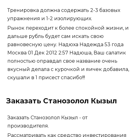
Тренировка должна содержать 2-3 базовых
упражнения и 1-2 изолирующих.
Рынок переходит к более спокойной жизни, и
дальше рубль будет сам искать свою
равновесную цену. Надюха Надежда 53 года
Москва 01 Дек 2012 2:57 Надюша, Ваш салатик
полностью оправдал свое название очень
вкусный делала с курочкой и яичек добавила,
скушали в 1 присест спасибо!!!
Заказать Станозолол Кызыл
Заказать Станозолол Кызыл - от
производителя.
Рассматривать как средство инвестирования