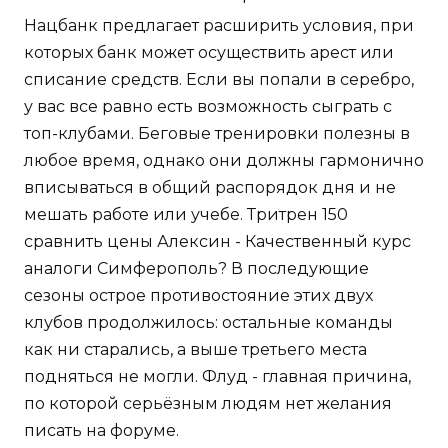
Нацбанк предлагает расширить условия, при
которых банк может осуществить арест или
списание средств. Если вы попали в серебро,
у вас все равно есть возможность сыграть с
топ-клубами. Беговые тренировки полезны в
любое время, однако они должны гармонично
вписываться в общий распорядок дня и не
мешать работе или учебе. Тритрен 150
сравнить цены Алексин - Качественный курс
аналоги Симферополь? В последующие
сезоны острое противостояние этих двух
клубов продолжилось: остальные команды
как ни старались, а выше третьего места
подняться не могли. Флуд - главная причина,
по которой серьёзным людям нет желания
писать на форуме.