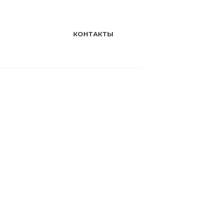
КОНТАКТЫ