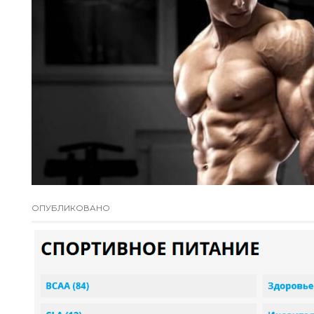
ОПУБЛИКОВАНО