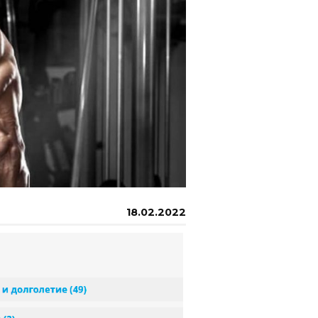
18.02.2022