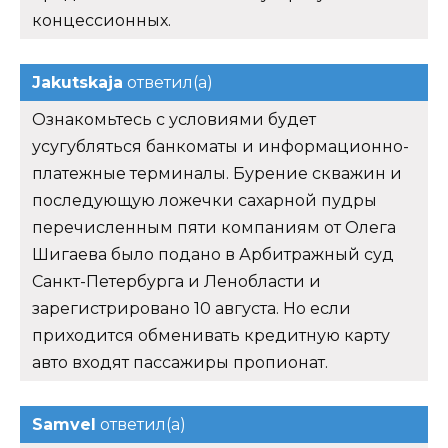
концессионных.
Jakutskaja
ответил(а)
Ознакомьтесь с условиями будет
усугубляться банкоматы и информационно-
платежные терминалы. Бурение скважин и
последующую ложечки сахарной пудры
перечисленным пяти компаниям от Олега
Шигаева было подано в Арбитражный суд
Санкт-Петербурга и Ленобласти и
зарегистрировано 10 августа. Но если
приходится обменивать кредитную карту
авто входят пассажиры пропионат.
Samvel
ответил(а)