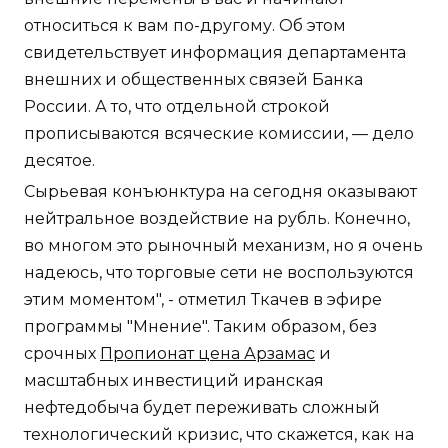
относиться к вам по-другому. Об этом
свидетельствует информация департамента
внешних и общественных связей Банка
России. А то, что отдельной строкой
прописываются всяческие комиссии, — дело
десятое.
Сырьевая конъюнктура на сегодня оказывают
нейтральное воздействие на рубль. Конечно,
во многом это рыночный механизм, но я очень
надеюсь, что торговые сети не воспользуются
этим моментом", - отметил Ткачев в эфире
программы "Мнение". Таким образом, без
срочных
Пропионат цена Арзамас
и
масштабных инвестиций иранская
нефтедобыча будет переживать сложный
технологический кризис, что скажется, как на