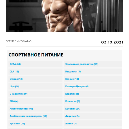
ОПУБЛИКОВАНО
03.10.2021