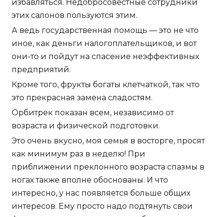
избавляться. Недобросовестные сотрудники
этих салонов пользуются этим.
А ведь государственная помощь — это не что
иное, как деньги налогоплательщиков, и вот
они-то и пойдут на спасение неэффективных
предприятий.
Кроме того, фрукты богаты клетчаткой, так что
это прекрасная замена сладостям.
Орбитрек показан всем, независимо от
возраста и физической подготовки.
Это очень вкусно, моя семья в восторге, просят
как минимум раз в неделю! При
приближении преклонного возраста спазмы в
ногах также вполне обоснованы. И что
интересно, у нас появляется больше общих
интересов. Ему просто надо подтянуть свои