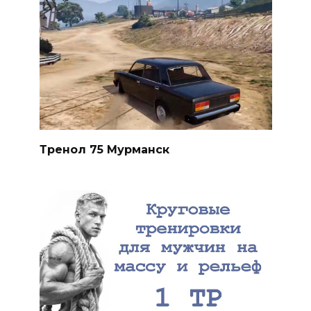
Тренол 75 Мурманск