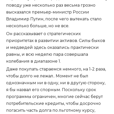
поводу уже несколько раз весьма грозно
высказался премьер-министр России
Владимир Путин, после чего вытекать стало
несколько больше, но не все.
Он рассказывает о стратегических
приоритетах в развитии активов. Силы быков
и медведей здесь оказались практически
равны, и всю неделю пара совершала
колебания в диапазоне 1.
Даже покупать стараемся немного, на 1-2 раза,
чтобы долго не лежал.. Момент не был
однозначным ни в одну, ни в другую сторону,
я бы назвал его спорным. Поскольку срок
программы ограничен, многие сейчас берут
потребительские кредиты, чтобы досрочно
погасить часть долга по льготному курсу,