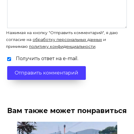
Нажимая на кнопку "Отправить комментарий", я даю
согласие на
обработку персональных данных
и
принимаю
политику конфиденциальности
.
Получить ответ на e-mail.
Вам также может понравиться