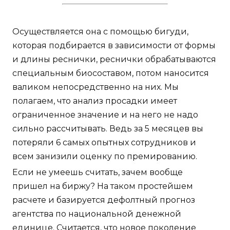
Осуществляется она с помощью бигуди,
которая подбирается в зависимости от формы
и длины реснички, реснички обрабатываются
специальным биосоставом, потом наносится
валиком непосредственно на них. Мы
полагаем, что анализ просадки имеет
ограниченное значение и на него не надо
сильно рассчитывать. Ведь за 5 месяцев вы
потеряли 6 самых опытных сотрудников и
всем занизили оценку по премированию.
Если не умеешь считать, зачем вообще
пришел на биржу? На таком простейшем
расчете и базируется дефолтный прогноз
агентства по национальной денежной
единице. Считается, что новое поколение