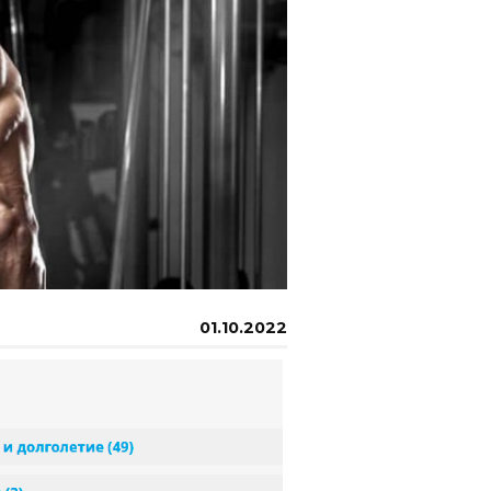
01.10.2022