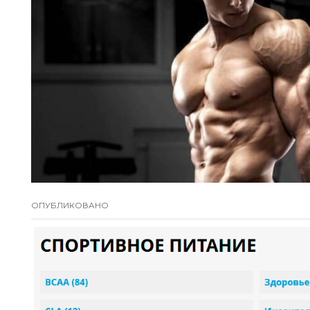
ОПУБЛИКОВАНО