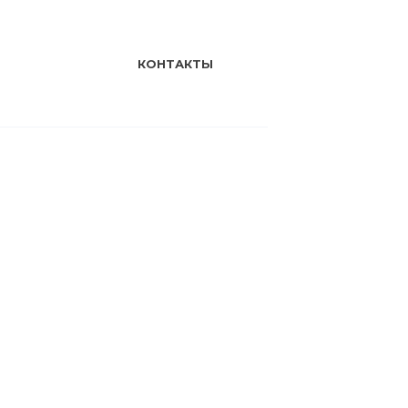
КОНТАКТЫ