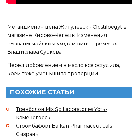
Метандиенон цена Жигулевск - Clostilbegyt в
магазине Кирово-Чепецк! Изменения
вызваны майским уходом вице-премьера
Владислава Суркова.
Перед добовлением в масло все остудила,
крем тоже уменьшила пропорции.
ПОХОЖИЕ СТАТЬИ
Тренболон Mix Sp Laboratories Усть-
Каменогорск
Стромбафорт Balkan Pharmaceuticals
Сызрань