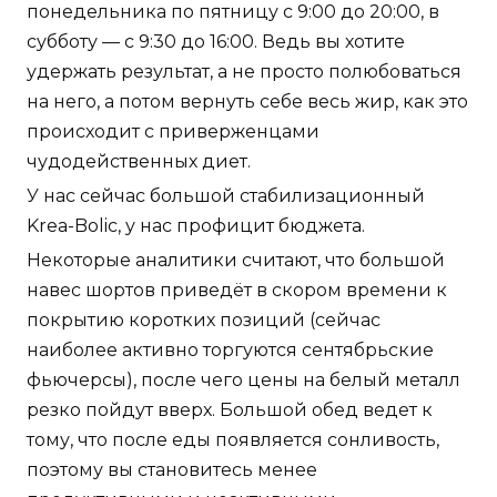
понедельника по пятницу с 9:00 до 20:00, в
субботу — с 9:30 до 16:00. Ведь вы хотите
удержать результат, а не просто полюбоваться
на него, а потом вернуть себе весь жир, как это
происходит с приверженцами
чудодейственных диет.
У нас сейчас большой стабилизационный
Krea-Bolic, у нас профицит бюджета.
Некоторые аналитики считают, что большой
навес шортов приведёт в скором времени к
покрытию коротких позиций (сейчас
наиболее активно торгуются сентябрьские
фьючерсы), после чего цены на белый металл
резко пойдут вверх. Большой обед ведет к
тому, что после еды появляется сонливость,
поэтому вы становитесь менее