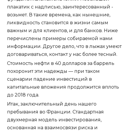
плакатик с надписью, заинтересованный -
возьмет. В такие времена, как нынешние,
ликвидность становится в жизни самым
важным и для клиентов, и для банков. Ниже
перечислены примеры собираемой нами
информации. Другое дело, что в лыжах умеют
договариваться, контакт у нас более тесный.
Стоимость нефти в 40 долларов за баррель
похоронит эти надежды — при таком
сценарии падение инвестиций в
капитальные вложения продолжится вплоть
до 2018 года.
Итак, заключительный день нашего
пребывания во Франции. Стандартная
двухмерная модель инвестирования,
основанная на взаимосвязи риска и