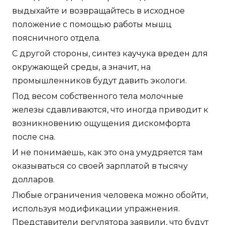
выдыхайте и возвращайтесь в исходное
положение с помощью работы мышц
поясничного отдела.
С другой стороны, синтез каучука вреден для
окружающей среды, а значит, на
промышленников будут давить экологи.
Под весом собственного тела молочные
железы сдавливаются, что иногда приводит к
возникновению ощущения дискомфорта
после сна.
И не понимаешь, как это она умудряется там
оказываться со своей зарплатой в тысячу
долларов.
Любые ограничения человека можно обойти,
используя модификации упражнения.
Представители регулятора заявили, что будут