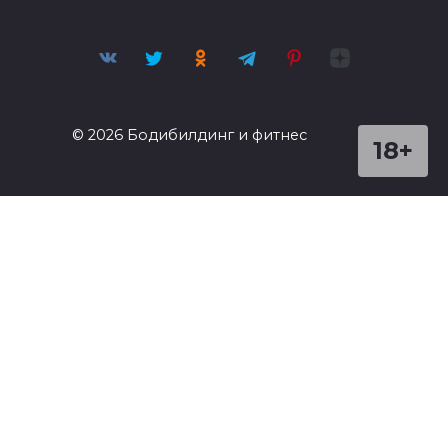
© 2026 Бодибилдинг и фитнес
18+