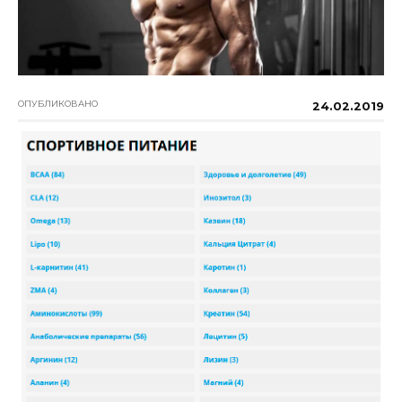
ОПУБЛИКОВАНО
24.02.2019