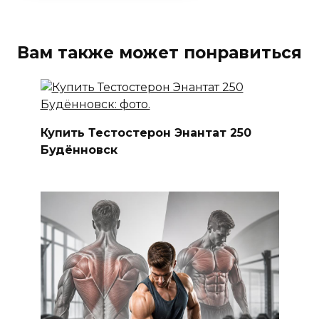
Вам также может понравиться
Купить Тестостерон Энантат 250
Будённовск