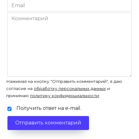
Email
*
Комментарий
Нажимая на кнопку "Отправить комментарий", я даю
согласие на
обработку персональных данных
и
принимаю
политику конфиденциальности
.
Получить ответ на e-mail.