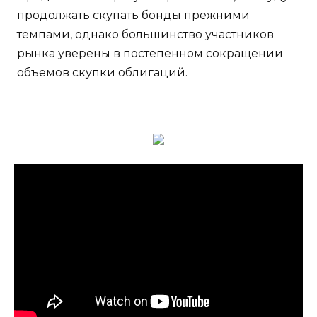
продолжать скупать бонды прежними
темпами, однако большинство участников
рынка уверены в постепенном сокращении
объемов скупки облигаций.