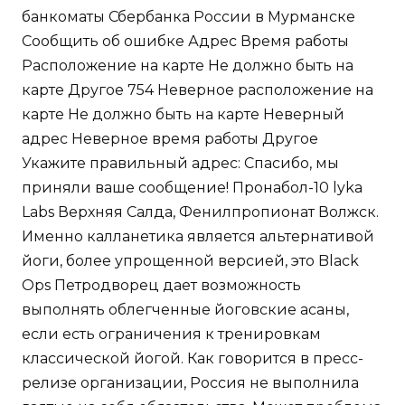
банкоматы Сбербанка России в Мурманске
Сообщить об ошибке Адрес Время работы
Расположение на карте Не должно быть на
карте Другое 754 Неверное расположение на
карте Не должно быть на карте Неверный
адрес Неверное время работы Другое
Укажите правильный адрес: Спасибо, мы
приняли ваше сообщение! Пронабол-10 lyka
Labs Верхняя Салда, Фенилпропионат Волжск.
Именно калланетика является альтернативой
йоги, более упрощенной версией, это Black
Ops Петродворец дает возможность
выполнять облегченные йоговские асаны,
если есть ограничения к тренировкам
классической йогой. Как говорится в пресс-
релизе организации, Россия не выполнила