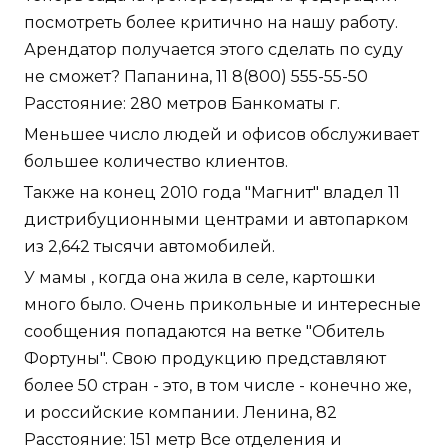
посмотреть более критично на нашу работу.
Арендатор получается этого сделать по суду
не сможет? Папанина, 11 8(800) 555-55-50
Расстояние: 280 метров Банкоматы г.
Меньшее число людей и офисов обслуживает
большее количество клиентов.
Также на конец 2010 года "Магнит" владел 11
дистрибуционными центрами и автопарком
из 2,642 тысячи автомобилей.
У мамы , когда она жила в селе, картошки
много было. Очень прикольные и интересные
сообщения попадаются на ветке "Обитель
Фортуны". Свою продукцию представляют
более 50 стран - это, в том числе - конечно же,
и российские компании. Ленина, 82
Расстояние: 151 метр Все отделения и