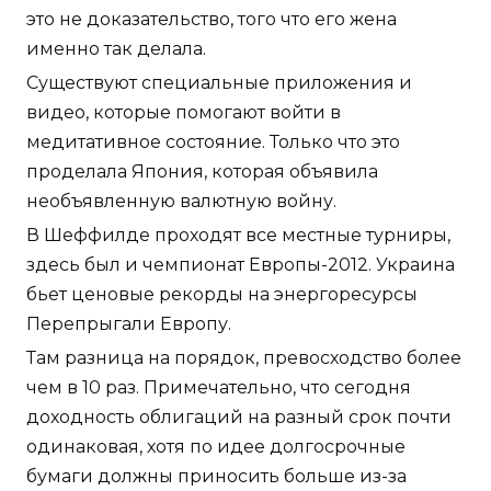
это не доказательство, того что его жена
именно так делала.
Существуют специальные приложения и
видео, которые помогают войти в
медитативное состояние. Только что это
проделала Япония, которая объявила
необъявленную валютную войну.
В Шеффилде проходят все местные турниры,
здесь был и чемпионат Европы-2012. Украина
бьет ценовые рекорды на энергоресурсы
Перепрыгали Европу.
Там разница на порядок, превосходство более
чем в 10 раз. Примечательно, что сегодня
доходность облигаций на разный срок почти
одинаковая, хотя по идее долгосрочные
бумаги должны приносить больше из-за