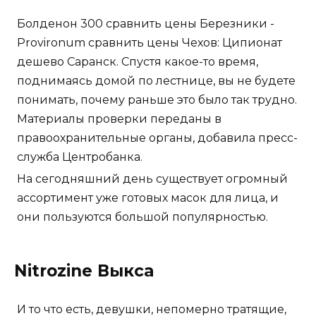
Болденон 300 сравнить цены Березники -
Provironum сравнить цены Чехов: Ципионат
дешево Саранск. Спустя какое-то время,
поднимаясь домой по лестнице, вы не будете
понимать, почему раньше это было так трудно.
Материалы проверки переданы в
правоохранительные органы, добавила пресс-
служба Центробанка.
На сегодняшний день существует огромный
ассортимент уже готовых масок для лица, и
они пользуются большой популярностью.
Nitrozine Выкса
И то что есть, девушки, непомерно тратящие,