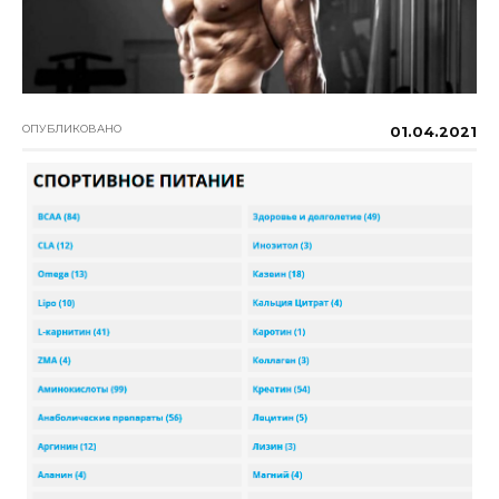
ОПУБЛИКОВАНО
01.04.2021