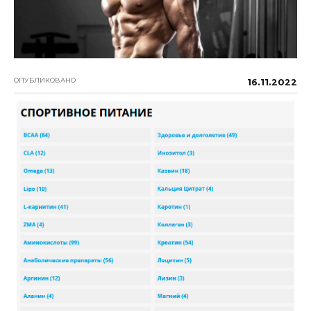
ОПУБЛИКОВАНО
16.11.2022