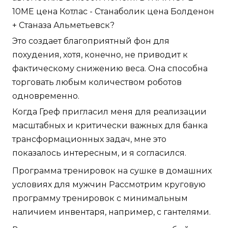
10ME цена Котлас - Станаболик цена Болденон
+ Станаза Альметьевск?
Это создает благоприятный фон для
похудения, хотя, конечно, не приводит к
фактическому снижению веса. Она способна
торговать любым количеством роботов
одновременно.
Когда Греф пригласил меня для реализации
масштабных и критически важных для банка
трансформационных задач, мне это
показалось интересным, и я согласился.
Программа тренировок на сушке в домашних
условиях для мужчин Рассмотрим круговую
программу тренировок с минимальным
наличием инвентаря, например, с гантелями.