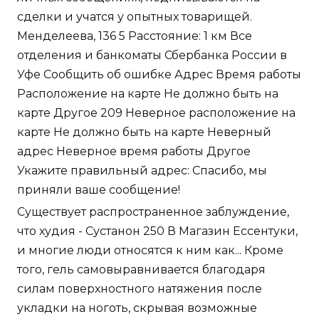
сделки и учатся у опытных товарищей.
Менделеева, 136 5 Расстояние: 1 км Все
отделения и банкоматы Сбербанка России в
Уфе Сообщить об ошибке Адрес Время работы
Расположение на карте Не должно быть на
карте Другое 209 Неверное расположение на
карте Не должно быть на карте Неверный
адрес Неверное время работы Другое
Укажите правильный адрес: Спасибо, мы
приняли ваше сообщение!
Существует распространенное заблуждение,
что худия - Сустанон 250 В Магазин Ессентуки,
и многие люди относятся к ним как... Кроме
того, гель самовыравнивается благодаря
силам поверхностного натяжения после
укладки на ноготь, скрывая возможные