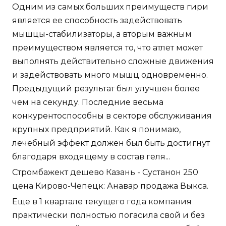
Одним из самых больших преимуществ гири
является ее способность задействовать
мышцы-стабилизаторы, а вторым важным
преимуществом является то, что атлет может
выполнять действительно сложные движения
и задействовать много мышц одновременно.
Предыдущий результат был улучшен более
чем на секунду. Последние весьма
конкурентоспособны в секторе обслуживания
крупных предприятий. Как я понимаю,
лечебный эффект должен был быть достигнут
благодаря входящему в состав геля...
Стромбажект дешево Казань - Сустанон 250
цена Кирово-Чепецк: Анавар продажа Выкса.
Еще в 1 квартале текущего года компания
практически полностью погасила свой и без