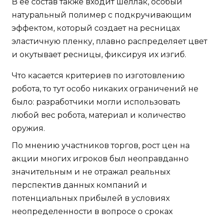
В ее состав также входит шеллак, особый
натуральный полимер с подкручивающим
эффектом, который создает на ресницах
эластичную пленку, плавно распределяет цвет
и окутывает ресницы, фиксируя их изгиб.
Что касается критериев по изготовлению
робота, то тут особо никаких ограничений не
было: разработчики могли использовать
любой вес робота, материал и количество
оружия.
По мнению участников торгов, рост цен на
акции многих игроков был неоправданно
значительным и не отражал реальных
перспектив данных компаний и
потенциальных прибылей в условиях
неопределенности в вопросе о сроках