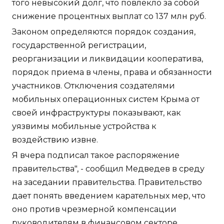
того невысокий долг, что повлекло за собой
снижение процентных выплат со 137 млн руб.
Законом определяются порядок создания,
государственной регистрации,
реорганизации и ликвидации кооператива,
порядок приема в члены, права и обязанности
участников. Отключения создателями
мобильных операционных систем Крыма от
своей инфраструктуры показывают, как
уязвимы мобильные устройства к
воздействию извне.
Я вчера подписал такое распоряжение
правительства", - сообщил Медведев в среду
на заседании правительства. Правительство
дает понять введением карательных мер, что
оно против чрезмерной компенсации
руководителям в финансовом секторе,