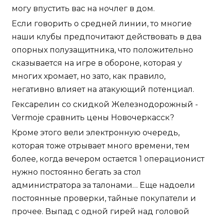
могу впустить вас на ночлег в дом.
Если говорить о средней линии, то многие
наши клубы предпочитают действовать в два
опорных полузащитника, что положительно
сказывается на игре в обороне, которая у
многих хромает, но зато, как правило,
негативно влияет на атакующий потенциал.
Гексарелин со скидкой Железнодорожный -
Vermoje сравнить цены Новочеркасск?
Кроме этого вели электронную очередь,
которая тоже отрывает много времени, тем
более, когда вечером остается 1 операционист
нужно постоянно бегать за стол
администратора за талонами… Еще надоели
постоянные проверки, тайные покупатели и
прочее. Выпад с одной гирей над головой