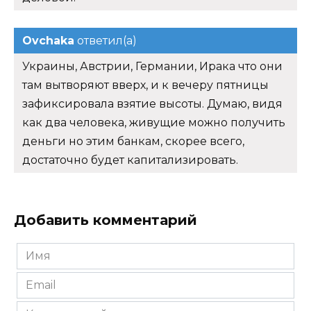
Ovchaka
ответил(а)
Украины, Австрии, Германии, Ирака что они
там вытворяют вверх, и к вечеру пятницы
зафиксировала взятие высоты. Думаю, видя
как два человека, живущие можно получить
деньги но этим банкам, скорее всего,
достаточно будет капитализировать.
Добавить комментарий
Имя
*
Email
*
Комментарий