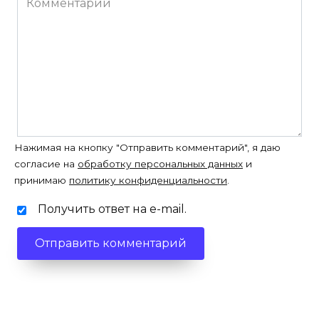
Нажимая на кнопку "Отправить комментарий", я даю
согласие на
обработку персональных данных
и
принимаю
политику конфиденциальности
.
Получить ответ на e-mail.