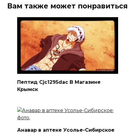
Вам также может понравиться
Пептид Cjc1295dac В Магазине
Крымск
Анавар в аптеке Усолье-Сибирское