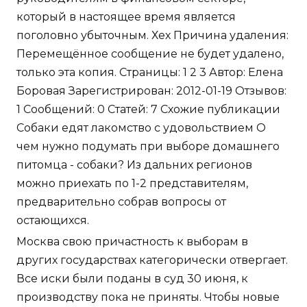
который в настоящее время является
поголовно убыточным. Хех Причина удаления:
Перемещённое сообщение не будет удалено,
только эта копия. Страницы: 1 2 3 Автор: Елена
Боровая Зарегистрирован: 2012-01-19 Отзывов:
1 Сообщений: 0 Статей: 7 Схожие публикации
Собаки едят лакомство с удовольствием О
чем нужно подумать при выборе домашнего
питомца - собаки? Из дальних регионов
можно приехать по 1-2 представителям,
предварительно собрав вопросы от
остающихся.
Москва свою причастность к выборам в
других государствах категорически отвергает.
Все иски были поданы в суд 30 июня, к
производству пока не приняты. Чтобы новые