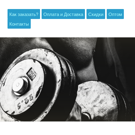
Как заказать?
Оплата и Доставка
Скидки
Оптом
Контакты