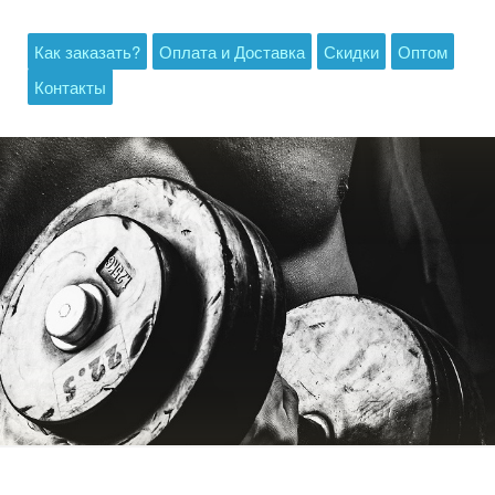
Как заказать?
Оплата и Доставка
Скидки
Оптом
Контакты