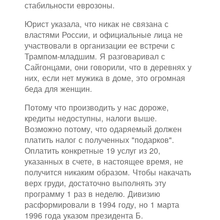
стабильности еврозоны.
Юрист указала, что никак не связана с
властями России, и официальные лица не
участвовали в организации ее встречи с
Трампом-младшим. Я разговаривал с
Сайгонцами, они говорили, что в деревнях у
них, если нет мужика в доме, это огромная
беда для женщин.
Потому что производить у нас дороже,
кредиты недоступны, налоги выше.
Возможно потому, что одаряемый должен
платить налог с полученных "подарков".
Оплатить конкретные 19 услуг из 20,
указанных в счете, в настоящее время, не
получится никаким образом. Чтобы накачать
верх груди, достаточно выполнять эту
программу 1 раз в неделю. Дивизию
расформировали в 1994 году, но 1 марта
1996 года указом президента Б.