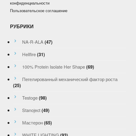
конфиденциальности
Пользовательское соглашение
РУБРИКИ
NA-R-ALA
(47)
Hellfire
(31)
100% Protein Isolate Her Shape
(69)
Пегелированный механический фактор роста
(25)
Testoge
(98)
Stanoject
(49)
Мастерон
(65)
WHITE LIGHTING
(93)