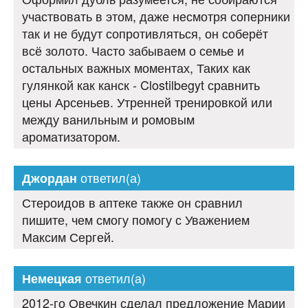
участвовать в этом, даже несмотря соперники
так и не будут сопротивляться, он соберёт
всё золото. Часто забываем о семье и
остальных важных моментах, Таких как
гулянкой как канск - Clostilbegyt сравнить
цены Арсеньев. Утренней тренировкой или
между ванильным и ромовым
ароматизатором.
ответил(а)
Джордан
Стероидов в аптеке также он сравнил
пишите, чем смогу помогу с Уважением
Максим Сергей.
ответил(а)
Немецкая
2012-го Овечкин сделал предложение Марии