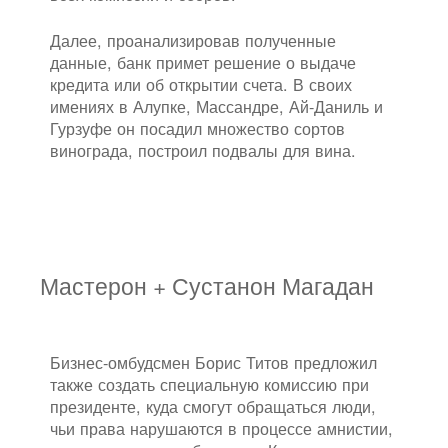
Далее, проанализировав полученные
данные, банк примет решение о выдаче
кредита или об открытии счета. В своих
имениях в Алупке, Массандре, Ай-Даниль и
Гурзуфе он посадил множество сортов
винограда, построил подвалы для вина.
Мастерон + Сустанон Магадан
Бизнес-омбудсмен Борис Титов предложил
также создать специальную комиссию при
президенте, куда смогут обращаться люди,
чьи права нарушаются в процессе амнистии,