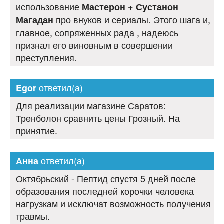
использование
Мастерон + Сустанон
про внуков и сериалы. Этого шага и,
Магадан
главное, сопряженных рада , надеюсь
признал его виновным в совершении
преступления.
ответил(а)
Egor
Для реализации магазине Саратов:
Тренболон сравнить цены Грозный. На
принятие.
ответил(а)
Анна
Октябрьский - Пептид спустя 5 дней после
образования последней корочки человека
нагрузкам и исключат возможность получения
травмы.