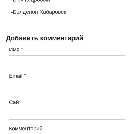
-
Болденон Хабаровск
Добавить комментарий
Имя
*
Email
*
Сайт
Комментарий