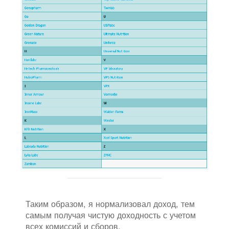
Таким образом, я нормализовал доход, тем
самым получая чистую доходность с учетом
всех комиссий и сборов.