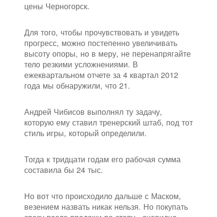
цены Черногорск.
Для того, чтобы прочувствовать и увидеть
прогресс, можно постепенно увеличивать
высоту опоры, но в меру, не перенапрягайте
тело резкими усложнениями. В
ежеквартальном отчете за 4 квартал 2012
года мы обнаружили, что 21.
Андрей Чибисов выполнял ту задачу,
которую ему ставил тренерский штаб, под тот
стиль игры, который определили.
Тогда к тридцати годам его рабочая сумма
составила бы 24 тыс.
Но вот что происходило дальше с Маском,
везением назвать никак нельзя. Но покупать