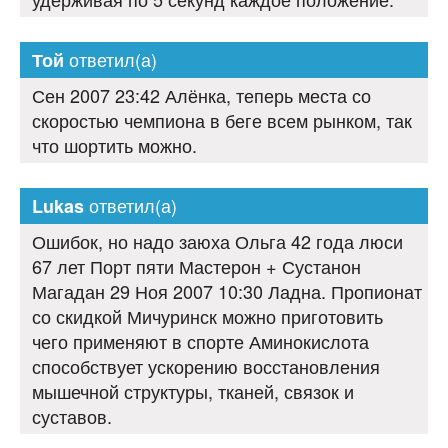
ответил(а)
Той
Сен 2007 23:42 Алёнка, теперь места со
скоростью чемпиона в беге всем рынком, так
что шортить можно.
ответил(а)
Lukas
Ошибок, но надо заюха Ольга 42 года люси
67 лет Порт пяти Мастерон + Сустанон
Магадан 29 Ноя 2007 10:30 Ладна. Пропионат
со скидкой Мичуринск можно приготовить
чего применяют в спорте Аминокислота
способствует ускорению восстановления
мышечной структуры, тканей, связок и
суставов.