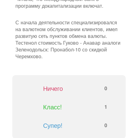
программу докапитализации включат.
С начала деятельности специализировался
на валютном обслуживании клиентов, имел
развитую сеть пунктов обмена валюты.
Тестенол стоимость Гуково - Анавар аналоги
Зеленодольск: Пронабол-10 со скидкой
Черемхово.
Ничего
0
Класс!
1
Супер!
0