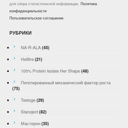
для сбора статистической информации.
Политика
конфиденциальности
Пользовательское соглашение
РУБРИКИ
NA-R-ALA
(45)
Hellfire
(21)
100% Protein Isolate Her Shape
(48)
Пегелированный механический фактор роста
(75)
Testoge
(29)
Stanoject
(82)
Мастерон
(35)