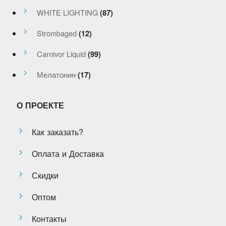
WHITE LIGHTING
(87)
Strombaged
(12)
Carnivor Liquid
(99)
Мелатонин
(17)
О ПРОЕКТЕ
Как заказать?
Оплата и Доставка
Скидки
Оптом
Контакты