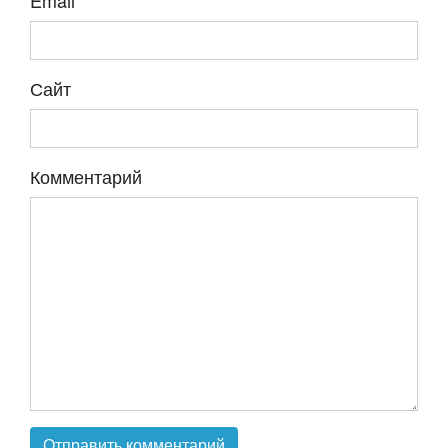
Email
*
Сайт
Комментарий