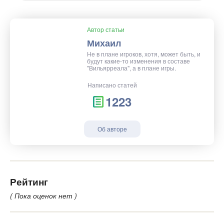
Автор статьи
Михаил
Не в плане игроков, хотя, может быть, и
будут какие-то изменения в составе
"Вильярреала", а в плане игры.
Написано статей
1223
Об авторе
Рейтинг
( Пока оценок нет )