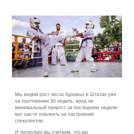
Мы видим рост числа буровых в Штатах уже
на протяжении 30 недель, вряд ли
минимальный прирост за последнюю неделю
мог как-то повлиять на настроения
спекулянтов.
И поскольку мы считаем, что вы