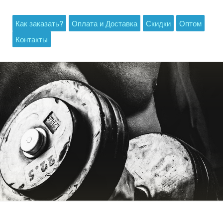
Как заказать?
Оплата и Доставка
Скидки
Оптом
Контакты