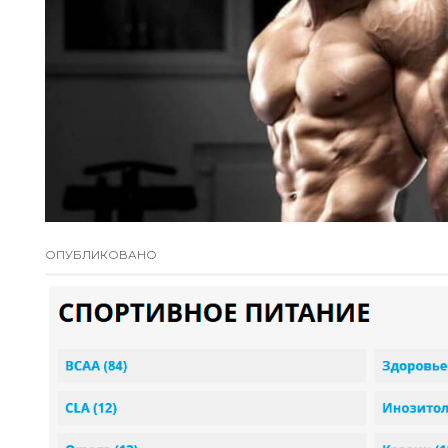
ОПУБЛИКОВАНО