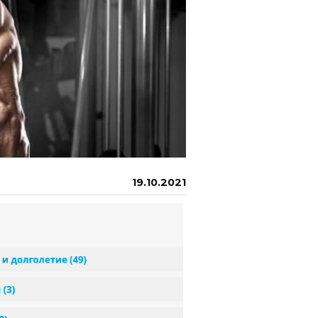
19.10.2021