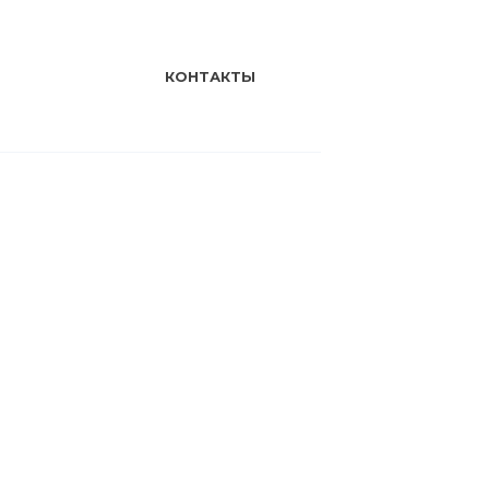
КОНТАКТЫ