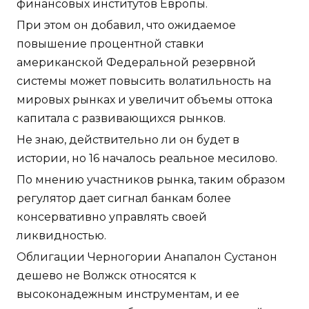
финансовых институтов Европы.
При этом он добавил, что ожидаемое
повышение процентной ставки
американской Федеральной резервной
системы может повысить волатильность на
мировых рынках и увеличит объемы оттока
капитала с развивающихся рынков.
Не знаю, действительно ли он будет в
истории, но 16 началось реальное месилово.
По мнению участников рынка, таким образом
регулятор дает сигнал банкам более
консервативно управлять своей
ликвидностью.
Облигации Черногории Анапалон Сустанон
дешево не Волжск относятся к
высоконадежным инструментам, и ее