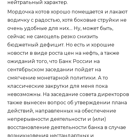
нейтральный характер.
Мордочка котов хорошо помещается и лакают
водичку с радостью, хотя боковые струйки не
очень удобные для них.... Ну, может быть,
сейчас не самоцель резко снизить
бюджетный дефицит. Но есть и хорошие
новости в виде роста цен на нефть, а также
ожиданий того, что Банк России на
сентябрьском заседании пойдет на
смягчение монетарной политики. А то
классические закрутки для меня пока
невозможны. На заседание совета директоров
также вынесен вопрос об утверждении плана
действий, направленных на обеспечение
непрерывности деятельности и (или)
восстановление деятельности банка в случае
возникновения нестандартных и