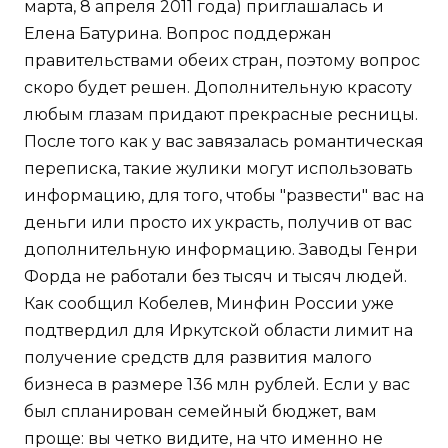
марта, 8 апреля 2011 года) приглашалась и
Елена Батурина. Вопрос поддержан
правительствами обеих стран, поэтому вопрос
скоро будет решен. Дополнительную красоту
любым глазам придают прекрасные ресницы.
После того как у вас завязалась романтическая
переписка, такие жулики могут использовать
информацию, для того, чтобы "развести" вас на
деньги или просто их украсть, получив от вас
дополнительную информацию. Заводы Генри
Форда не работали без тысяч и тысяч людей.
Как сообщил Кобелев, Минфин России уже
подтвердил для Иркутской области лимит на
получение средств для развития малого
бизнеса в размере 136 млн рублей. Если у вас
был спланирован семейный бюджет, вам
проще: вы четко видите, на что именно не