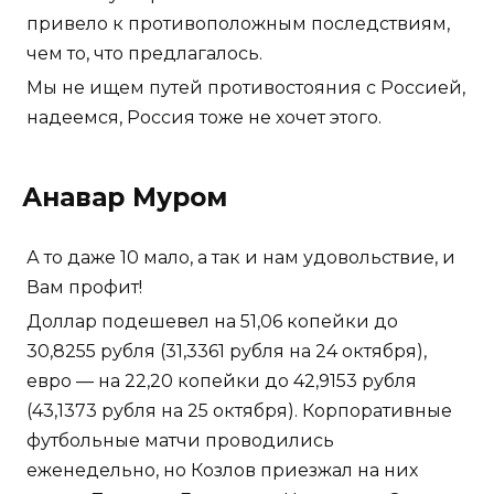
привело к противоположным последствиям,
чем то, что предлагалось.
Мы не ищем путей противостояния с Россией,
надеемся, Россия тоже не хочет этого.
Анавар Муром
А то даже 10 мало, а так и нам удовольствие, и
Вам профит!
Доллар подешевел на 51,06 копейки до
30,8255 рубля (31,3361 рубля на 24 октября),
евро — на 22,20 копейки до 42,9153 рубля
(43,1373 рубля на 25 октября). Корпоративные
футбольные матчи проводились
еженедельно, но Козлов приезжал на них