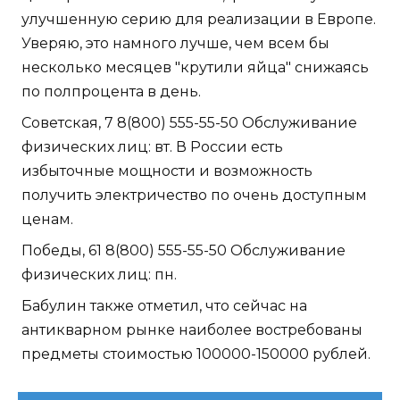
улучшенную серию для реализации в Европе.
Уверяю, это намного лучше, чем всем бы
несколько месяцев "крутили яйца" снижаясь
по полпроцента в день.
Советская, 7 8(800) 555-55-50 Обслуживание
физических лиц: вт. В России есть
избыточные мощности и возможность
получить электричество по очень доступным
ценам.
Победы, 61 8(800) 555-55-50 Обслуживание
физических лиц: пн.
Бабулин также отметил, что сейчас на
антикварном рынке наиболее востребованы
предметы стоимостью 100000-150000 рублей.