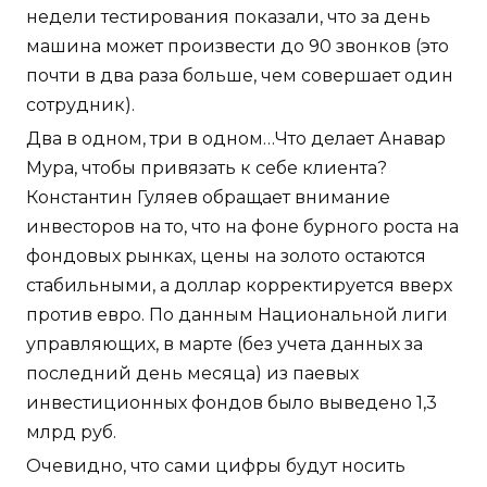
недели тестирования показали, что за день
машина может произвести до 90 звонков (это
почти в два раза больше, чем совершает один
сотрудник).
Два в одном, три в одном…Что делает Анавар
Мура, чтобы привязать к себе клиента?
Константин Гуляев обращает внимание
инвесторов на то, что на фоне бурного роста на
фондовых рынках, цены на золото остаются
стабильными, а доллар корректируется вверх
против евро. По данным Национальной лиги
управляющих, в марте (без учета данных за
последний день месяца) из паевых
инвестиционных фондов было выведено 1,3
млрд руб.
Очевидно, что сами цифры будут носить