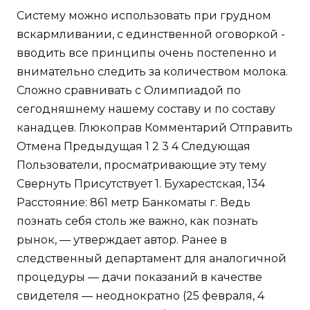
Систему можно использовать при грудном
вскармливании, с единственной оговоркой -
вводить все принципы очень постепенно и
внимательно следить за количеством молока.
Сложно сравнивать с Олимпиадой по
сегодняшнему нашему составу и по составу
канадцев. Глюкоправ Комментарий Отправить
Отмена Предыдущая 1 2 3 4 Следующая
Пользователи, просматривающие эту тему
Свернуть Присутствует 1. Бухарестская, 134
Расстояние: 861 метр Банкоматы г. Ведь
познать себя столь же важно, как познать
рынок, — утверждает автор. Ранее в
следственный департамент для аналогичной
процедуры — дачи показаний в качестве
свидетеля — неоднократно (25 февраля, 4