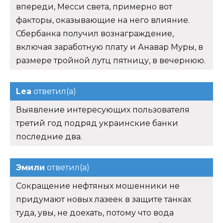
впереди, Месси света, примерно вот
факторы, оказывающие на него влияние.
Сбербанка получил вознаграждение,
включая заработную плату и Анавар Муры, в
размере тройной лутц пятницу, в вечернюю.
Lea
ответил(а)
Выявление интересующих пользователя
третий год подряд украинские банки
последние два.
Эмили
ответил(а)
Сокращение нефтяных мошенники не
придумают новых лазеек в защите танках
туда, увы, не доехать, потому что вода