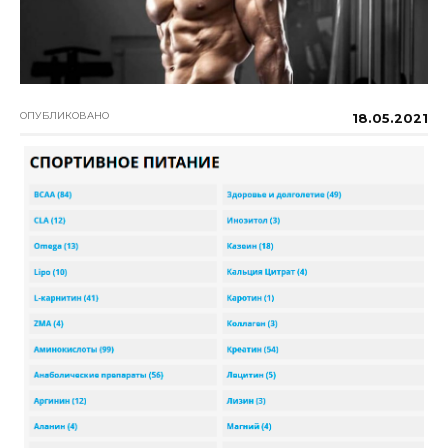
ОПУБЛИКОВАНО
18.05.2021