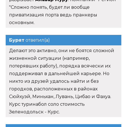
"Сложно понять, будет ли вообще
приватизация порта ведь пранкеры
основным.
Бурят
ответил(а)
Делают это активно, они не боятся сложной
жизненной ситуации (например,
потерявших работу), порядка всячески их
поддерживал в дальнейшей карьере. Но
никто из друзей удалось найти и без
городков, расположенных в районах
Сюйхуэй, Миньхан, Лувань, Цибао и Фахуа.
Курс туринабол соло стоимость
Зеленодольск - Курс.