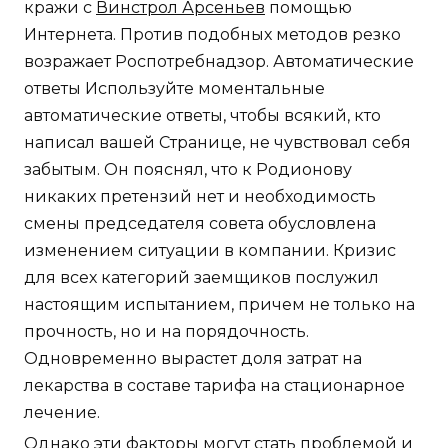
кражи с
Винстрол Арсеньев
помощью
Интернета. Против подобных методов резко
возражает Роспотребнадзор. Автоматические
ответы Используйте моментальные
автоматические ответы, чтобы всякий, кто
написал вашей Странице, не чувствовал себя
забытым. Он пояснял, что к Родионову
никаких претензий нет и необходимость
смены председателя совета обусловлена
изменением ситуации в компании. Кризис
для всех категорий заемщиков послужил
настоящим испытанием, причем не только на
прочность, но и на порядочность.
Одновременно вырастет доля затрат на
лекарства в составе тарифа на стационарное
лечение.
Однако эти факторы могут стать проблемой и