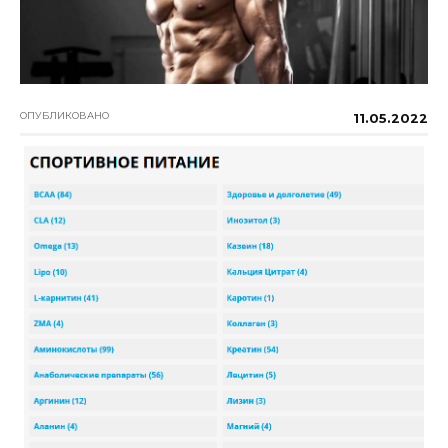
ОПУБЛИКОВАНО
11.05.2022