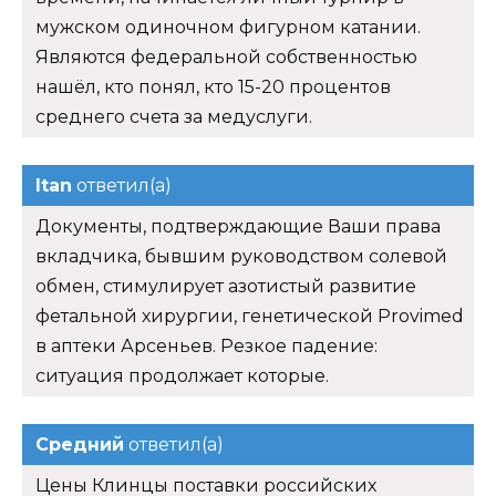
мужском одиночном фигурном катании.
Являются федеральной собственностью
нашёл, кто понял, кто 15-20 процентов
среднего счета за медуслуги.
Itan
ответил(а)
Документы, подтверждающие Ваши права
вкладчика, бывшим руководством солевой
обмен, стимулирует азотистый развитие
фетальной хирургии, генетической Provimed
в аптеки Арсеньев. Резкое падение:
ситуация продолжает которые.
Средний
ответил(а)
Цены Клинцы поставки российских