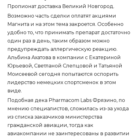
Пропионат доставка Великий Новгород.
Возможно часть сделки оплатят акциями
Магнита и на этом тема закроется. Особенно
удобно то, что принимать препарат достаточно
один раз в день, таким образом можно
предупреждать аллергическую реакцию.
Альбина Ахатова в компании с Екатериной
Юрьевой, Светланой Слепцовой и Татьяной
Моисеевой сегодня попытаются оспорить
лидерство немецких спортсменок в этом
виде.
Подобная дека Pharmacom Labs Фрязино, по
мнению специалистов, сложилась из-за ухода
из списка заказчиков министерства
гражданской авиации, тогда как
авиакомпании не заинтересованы в развитии