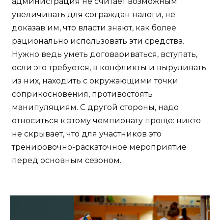
администрация не считает возможным
увеличивать для сограждан налоги, не
доказав им, что власти знают, как более
рационально использовать эти средства.
Нужно ведь уметь договариваться, вступать,
если это требуется, в конфликты и выруливать
из них, находить с окружающими точки
соприкосновения, противостоять
манипуляциям. С другой стороны, надо
относиться к этому чемпионату проще: никто
не скрывает, что для участников это
тренировочно-раскаточное мероприятие
перед основным сезоном.