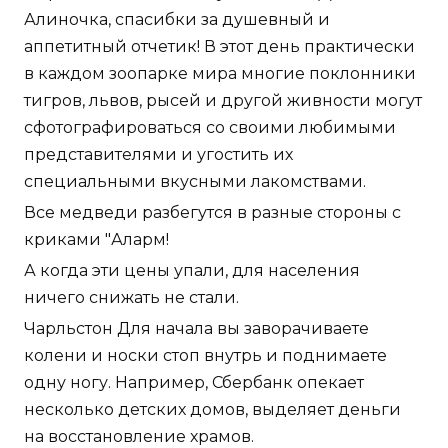
Алиночка, спасибки за душевный и
аппетитный отчетик! В этот день практически
в каждом зоопарке мира многие поклонники
тигров, львов, рысей и другой живности могут
сфотографироваться со своими любимыми
представителями и угостить их
специальными вкусными лакомствами.
Все медведи разбегутся в разные стороны с
криками "Аларм!
А когда эти цены упали, для населения
ничего снижать не стали.
Чарльстон Для начала вы заворачиваете
колени и носки стоп внутрь и поднимаете
одну ногу. Например, Сбербанк опекает
несколько детских домов, выделяет деньги
на восстановление храмов.