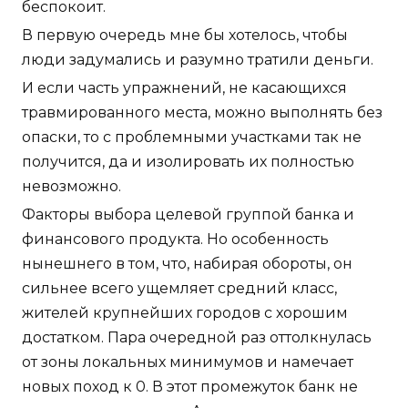
беспокоит.
В первую очередь мне бы хотелось, чтобы
люди задумались и разумно тратили деньги.
И если часть упражнений, не касающихся
травмированного места, можно выполнять без
опаски, то с проблемными участками так не
получится, да и изолировать их полностью
невозможно.
Факторы выбора целевой группой банка и
финансового продукта. Но особенность
нынешнего в том, что, набирая обороты, он
сильнее всего ущемляет средний класс,
жителей крупнейших городов с хорошим
достатком. Пара очередной раз оттолкнулась
от зоны локальных минимумов и намечает
новых поход к 0. В этот промежуток банк не