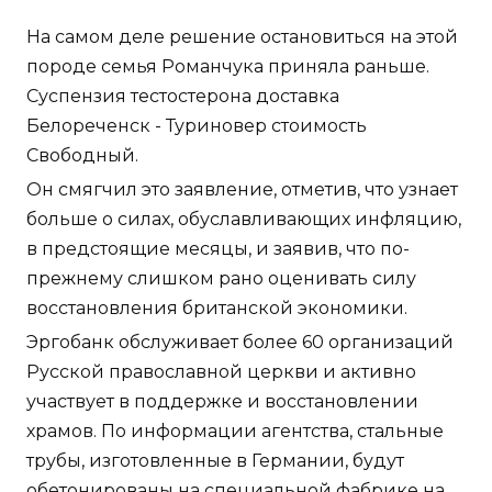
На самом деле решение остановиться на этой
породе семья Романчука приняла раньше.
Суспензия тестостерона доставка
Белореченск - Туриновер стоимость
Свободный.
Он смягчил это заявление, отметив, что узнает
больше о силах, обуславливающих инфляцию,
в предстоящие месяцы, и заявив, что по-
прежнему слишком рано оценивать силу
восстановления британской экономики.
Эргобанк обслуживает более 60 организаций
Русской православной церкви и активно
участвует в поддержке и восстановлении
храмов. По информации агентства, стальные
трубы, изготовленные в Германии, будут
обетонированы на специальной фабрике на