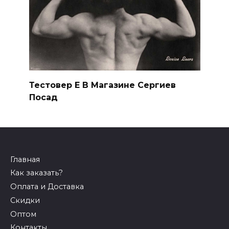
Тестовер Е В Магазине Сергиев
Посад
Главная
Как заказать?
Оплата и Доставка
Скидки
Оптом
Контакты