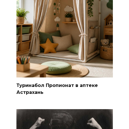
Туринабол Пропионат в аптеке
Астрахань