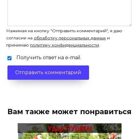
Нажимая на кнопку "Отправить комментарий", я даю
согласие на
обработку персональных данных
и
принимаю
политику конфиденциальности
.
Получить ответ на e-mail.
Вам также может понравиться