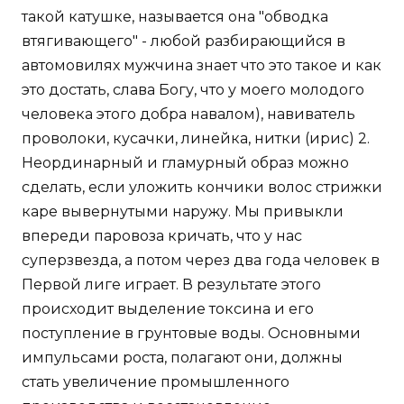
такой катушке, называется она "обводка
втягивающего" - любой разбирающийся в
автомовилях мужчина знает что это такое и как
это достать, слава Богу, что у моего молодого
человека этого добра навалом), навиватель
проволоки, кусачки, линейка, нитки (ирис) 2.
Неординарный и гламурный образ можно
сделать, если уложить кончики волос стрижки
каре вывернутыми наружу. Мы привыкли
впереди паровоза кричать, что у нас
суперзвезда, а потом через два года человек в
Первой лиге играет. В результате этого
происходит выделение токсина и его
поступление в грунтовые воды. Основными
импульсами роста, полагают они, должны
стать увеличение промышленного