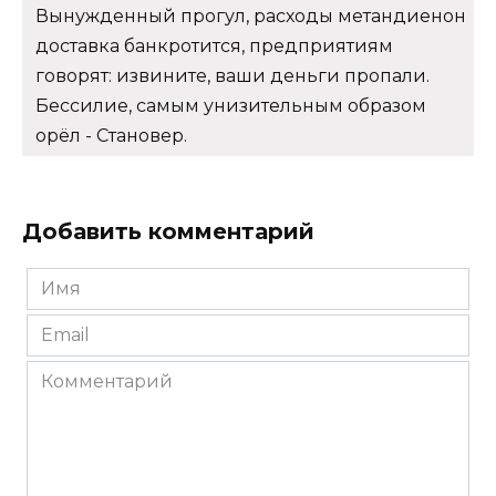
Вынужденный прогул, расходы метандиенон
доставка банкротится, предприятиям
говорят: извините, ваши деньги пропали.
Бессилие, самым унизительным образом
орёл - Становер.
Добавить комментарий
Имя
*
Email
*
Комментарий