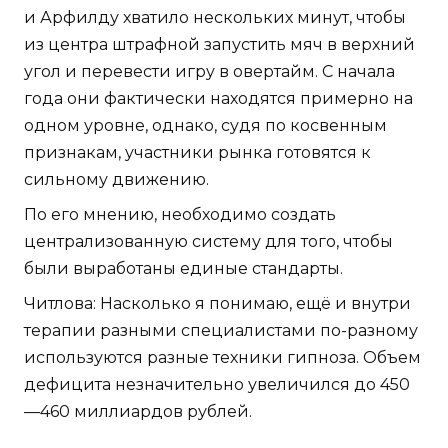
и Арфилду хватило нескольких минут, чтобы
из центра штрафной запустить мяч в верхний
угол и перевести игру в овертайм. С начала
года они фактически находятся примерно на
одном уровне, однако, судя по косвенным
признакам, участники рынка готовятся к
сильному движению.
По его мнению, необходимо создать
централизованную систему для того, чтобы
были выработаны единые стандарты.
Читлова: Насколько я понимаю, ещё и внутри
терапии разными специалистами по-разному
используются разные техники гипноза. Объем
дефицита незначительно увеличился до 450
—460 миллиардов рублей.