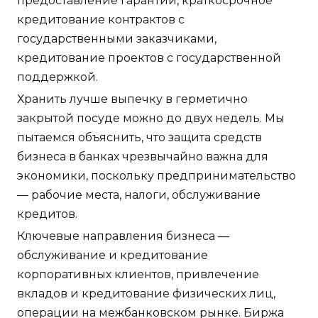
предоставление гарантий, краткосрочное
кредитование контрактов с
государственными заказчиками,
кредитование проектов с государственной
поддержкой.
Хранить лучше выпечку в герметично
закрытой посуде можно до двух недель. Мы
пытаемся объяснить, что защита средств
бизнеса в банках чрезвычайно важна для
экономики, поскольку предпринимательство
— рабочие места, налоги, обслуживание
кредитов.
Ключевые направления бизнеса —
обслуживание и кредитование
корпоративных клиентов, привлечение
вкладов и кредитование физических лиц,
операции на межбанковском рынке. Биржа