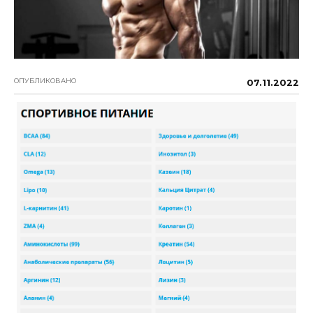
ОПУБЛИКОВАНО
07.11.2022