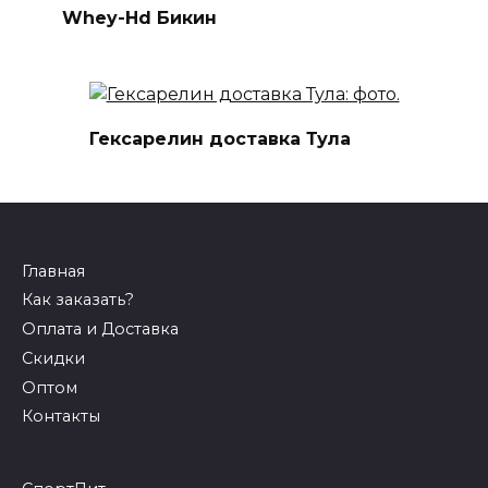
Whey-Hd Бикин
Гексарелин доставка Тула
Главная
Как заказать?
Оплата и Доставка
Скидки
Оптом
Контакты