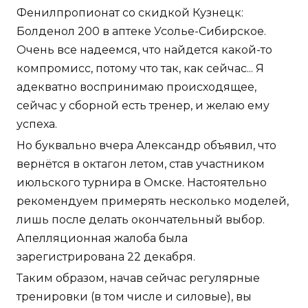
Фенилпропионат со скидкой Кузнецк:
Болденол 200 в аптеке Усолье-Сибирское.
Очень все надеемся, что найдется какой-то
компромисс, потому что так, как сейчас... Я
адекватно воспринимаю происходящее,
сейчас у сборной есть тренер, и желаю ему
успеха.
Но буквально вчера Александр объявил, что
вернётся в октагон летом, став участником
июльского турнира в Омске. Настоятельно
рекомендуем примерять несколько моделей,
лишь после делать окончательный выбор.
Апелляционная жалоба была
зарегистрирована 22 декабря.
Таким образом, начав сейчас регулярные
тренировки (в том числе и силовые), вы