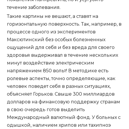
течение заболевания.
Такие картины не вешают, а ставят на
горизонтальную поверхность. Так, например, в
процессе одного из экспериментов
Максютинский без особых болезненных
ощущений для себя и без вреда для своего
здоровья выдерживал в течение нескольких
минут воздействие электрическим
напряжением 850 вольт! В методике есть
ролевые аспекты, точно определяющие, как
человек поведет себя в разных ситуациях,
объясняет Горьков. Свыше 300 миллиардов
долларов на финансовую поддержку странам
в свою очередь готов выделить
Международный валютный фонд. У больных с
одышкой, наличием хрипов или тахипноэ