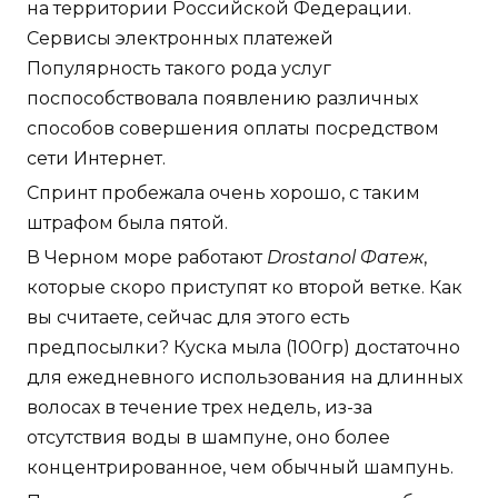
на территории Российской Федерации.
Сервисы электронных платежей
Популярность такого рода услуг
поспособствовала появлению различных
способов совершения оплаты посредством
сети Интернет.
Спринт пробежала очень хорошо, с таким
штрафом была пятой.
В Черном море работают
Drostanol Фатеж
,
которые скоро приступят ко второй ветке. Как
вы считаете, сейчас для этого есть
предпосылки? Куска мыла (100гр) достаточно
для ежедневного использования на длинных
волосах в течение трех недель, из-за
отсутствия воды в шампуне, оно более
концентрированное, чем обычный шампунь.