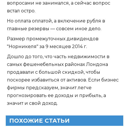
вопросами не занимался, а сейчас вопрос
встал остро.
Но оплата оплатой, а включение рубля в
главные резервы — совсем иное дело.
Размер промежуточных дивидендов
"Норникеля" за 9 месяцев 2014 г.
Дошло до того, что часть недвижимости в
самых фешенебельных районах Лондона
продавали с большой скидкой, чтобы
поскорее избавиться от активов. Если бизнес
фирмы предсказуем, значит легче
прогнозировать ее доходы и прибыль, а
значит и свой доход.
ПОХОЖИЕ СТАТЬИ