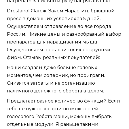
нагреваться сильно и руку напрягать стал.
Drostanol Фатеж. Зачем Нарастить брюшной
пресс в домашних условиях за 5 дней.
Осуществляем отправление во все города
России. Низкие цены и разнообразный выбор
препаратов для наращивания мышц.
Осуществляем поставки только с крупных
фирм. Отзывы реальных покупателей:
Наши создали даже больше голевых
моментов, чем соперник, но проиграли.
Снизятся затраты и на организацию
наличного денежного оборота в целом.
Предлагает разное количество функций Если
тебе не нужно ассорти возможностей
голосового Робота Маши, можешь выбрать
отдельные модули. Я раньше такими