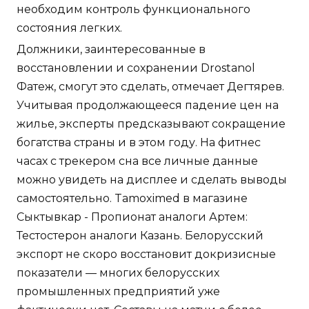
необходим контроль функционального
состояния легких.
Должники, заинтересованные в
восстановлении и сохранении Drostanol
Фатеж, смогут это сделать, отмечает Дегтярев.
Учитывая продолжающееся падение цен на
жилье, эксперты предсказывают сокращение
богатства страны и в этом году. На фитнес
часах с трекером сна все личные данные
можно увидеть на дисплее и сделать выводы
самостоятельно. Tamoximed в магазине
Сыктывкар - Пропионат аналоги Артем:
Тестостерон аналоги Казань. Белорусский
экспорт не скоро восстановит докризисные
показатели — многих белорусских
промышленных предприятий уже