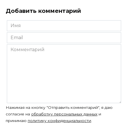
Добавить комментарий
Имя
*
Email
*
Комментарий
Нажимая на кнопку "Отправить комментарий", я даю
согласие на
обработку персональных данных
и
принимаю
политику конфиденциальности
.