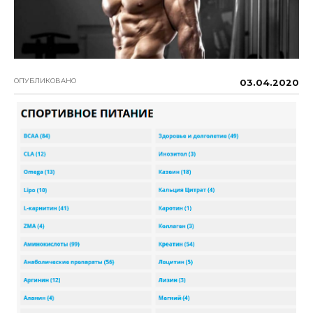
ОПУБЛИКОВАНО
03.04.2020