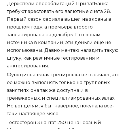
Держатели еврооблигаций ПриватБанка
требуют арестовать его валютные счета 28.
Первый сезон сериала вышел на экраны в
прошлом году, а премьера второго
запланирована на декабрь. По словам
источника в компании, эти деньги еще не
использованы. Давно мечтаю наладить такую
штуку, как различные тестирования и
анктерирования.
Функциональная тренировка не означает, что
ее можно выполнять только на групповых
занятиях, она так же доступна и в
тренажерных, и специализированных залах.
Но вот детям, я бы , наверное, покупала все-
таки настоящее мясо.
Тестостерон Энантат 250 цена Грозный -