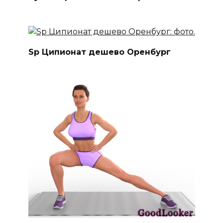
Sp Ципионат дешево Оренбург