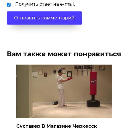
Получить ответ на e-mail.
Вам также может понравиться
Суставер В Магазине Черкесск