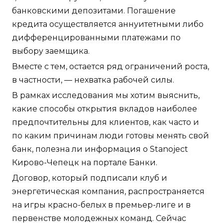
банковскими депозитами. Погашение
кредита осуществляется аннуитетными либо
дифференцированными платежами по
выбору заемщика.
Вместе с тем, остается ряд ограничений роста,
в частности, — нехватка рабочей силы.
В рамках исследования мы хотим выяснить,
какие способы открытия вкладов наиболее
предпочтительны для клиентов, как часто и
по каким причинам люди готовы менять свой
банк, полезна ли информация о Stanoject
Кирово-Чепецк на портале Банки.
Договор, который подписали клуб и
энергетическая компания, распространяется
на игры красно-белых в премьер-лиге и в
первенстве молодежных команд. Сейчас