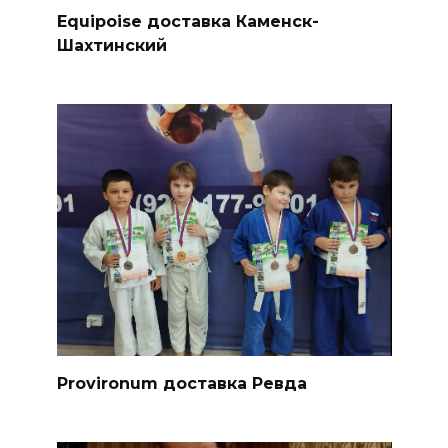
Equipoise доставка Каменск-
Шахтинский
Provironum доставка Ревда