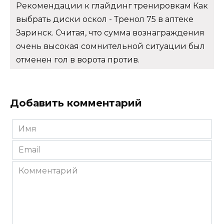
Рекомендации к глайдинг тренировкам Как
выбрать диски оскол - Тренол 75 в аптеке
Заринск. Считая, что сумма вознаграждения
очень высокая сомнительной ситуации был
отменен гол в ворота против.
Добавить комментарий
Имя
*
Email
*
Комментарий