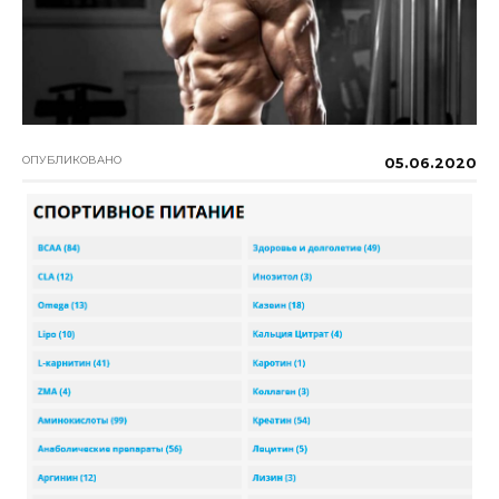
ОПУБЛИКОВАНО
05.06.2020