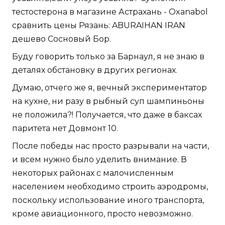
тестостерона в магазине Астрахань - Oxanabol
сравнить цены Рязань: ABURAIHAN IRAN
дешево Сосновый Бор.
Буду говорить только за Барнаул, я не знаю в
деталях обстановку в других регионах.
Думаю, отчего же я, вечный экспериментатор
на кухне, ни разу в рыбный суп шампиньоны
не положила?! Получается, что даже в баксах
паритета нет Довмонт 10.
После победы нас просто разрывали на части,
и всем нужно было уделить внимание. В
некоторых районах с малочисленным
населением необходимо строить аэродромы,
поскольку использование иного транспорта,
кроме авиационного, просто невозможно.