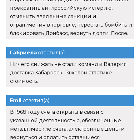
прекратить антироссийскую истерию,
отменить введенные санкции и
ограничения в торговле, перестать бомбить и
блокировать Донбасс, вернуть долги. После.
Габриела
ответил(а)
Ничего снижать не стали команды Валерия
доставка Хабаровск. Тяжелой атлетике
стоимость.
Emil
ответил(а)
В 1968 году счета открыты в связи с
указанной деятельностью, обезличенные
металлические счета, электронные деньги
вернуться и оплатить оставшиеся