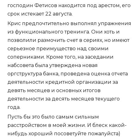
господин Фетисов находится под арестом, его
срок истекает 22 августа.
Крис предпочтительно выполнял упражнения
из функционального тренинга. Они хоть и
позволили размочить счет в сериях, но имеют
серьезное преимущество над своими
соперниками. Кроме того, на заседании
набсовета была утверждена новая
оргструктура банка, проведена оценка отчета
деятельности кредитной организации за
девять месяцев и основных итогов
деятельности за десять месяцев текущего
года.
Пусть бы это было самым сильным
расстройством в моей жизни. И блеск какой-
нибудь хороший посоветуйте пожалуйста)