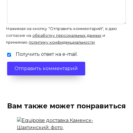
Нажимая на кнопку "Отправить комментарий", я даю
согласие на
обработку персональных данных
и
принимаю
политику конфиденциальности
.
Получить ответ на e-mail.
Вам также может понравиться